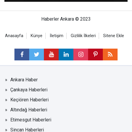
Haberler Ankara © 2023
Anasayfa
Künye
İletişim
Gizlilik İlkeleri
Sitene Ekle
Ankara Haber
Çankaya Haberleri
Keçiören Haberleri
Altındağ Haberleri
Etimesgut Haberleri
Sincan Haberleri