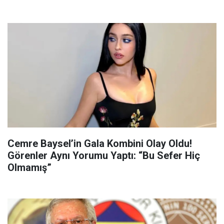
Cemre Baysel’in Gala Kombini Olay Oldu!
Görenler Aynı Yorumu Yaptı: “Bu Sefer Hiç
Olmamış”