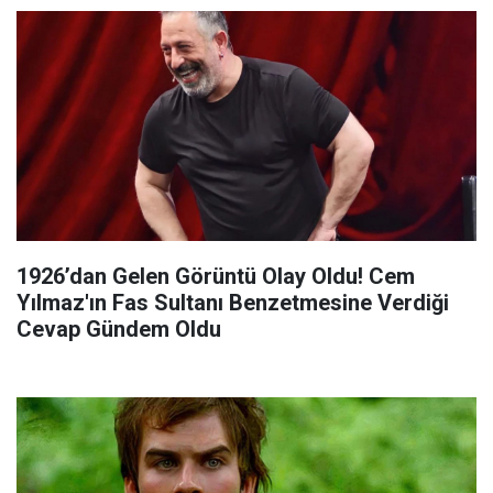
1926’dan Gelen Görüntü Olay Oldu! Cem
Yılmaz'ın Fas Sultanı Benzetmesine Verdiği
Cevap Gündem Oldu