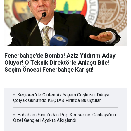
Fenerbahçe'de Bomba! Aziz Yıldırım Aday
Oluyor! O Teknik Direktörle Anlaştı Bile!
Seçim Öncesi Fenerbahçe Karıştı!
Keçiören’de Glütensiz Yaşam Coşkusu: Dünya
Çölyak Günü’nde KEÇTAŞ Fırın’da Buluştular
Hababam Sınıfı’ndan Pop Konserine: Çankaya’nın
Özel Gençleri Ayakta Alkışlandı