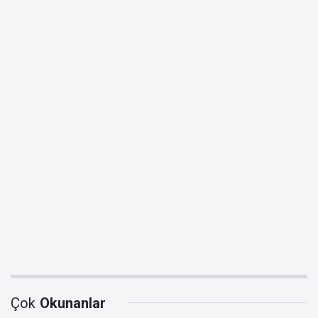
Çok
Okunanlar