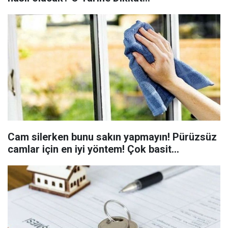
Cam silerken bunu sakın yapmayın! Pürüzsüz
camlar için en iyi yöntem! Çok basit…