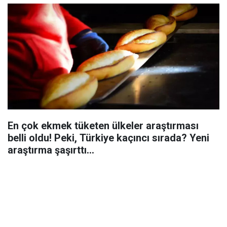
En çok ekmek tüketen ülkeler araştırması
belli oldu! Peki, Türkiye kaçıncı sırada? Yeni
araştırma şaşırttı...