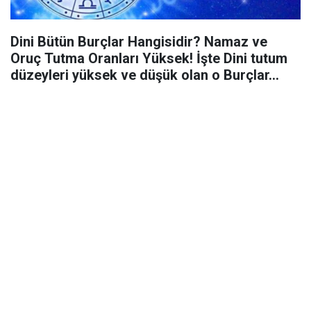
Dini Bütün Burçlar Hangisidir? Namaz ve
Oruç Tutma Oranları Yüksek! İşte Dini tutum
düzeyleri yüksek ve düşük olan o Burçlar…