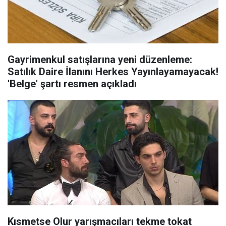
Gayrimenkul satışlarına yeni düzenleme:
Satılık Daire İlanını Herkes Yayınlayamayacak!
'Belge' şartı resmen açıkladı
Kısmetse Olur yarışmacıları tekme tokat