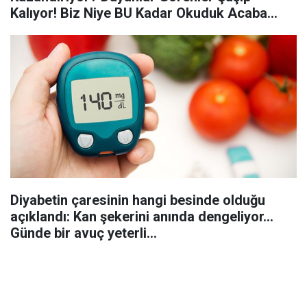
Kalıyor! Biz Niye BU Kadar Okuduk Acaba...
Diyabetin çaresinin hangi besinde olduğu
açıklandı: Kan şekerini anında dengeliyor…
Günde bir avuç yeterli…