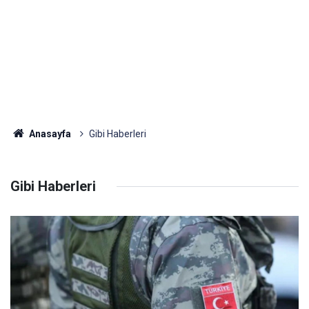
Anasayfa
Gibi Haberleri
Gibi Haberleri