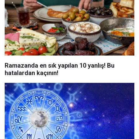
Ramazanda en sık yapılan 10 yanlış! Bu
hatalardan kaçının!