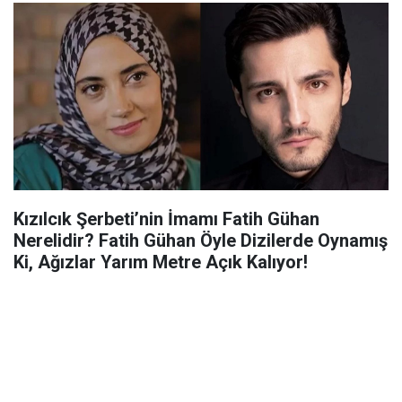
Kızılcık Şerbeti’nin İmamı Fatih Gühan
Nerelidir? Fatih Gühan Öyle Dizilerde Oynamış
Ki, Ağızlar Yarım Metre Açık Kalıyor!