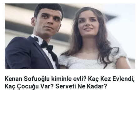
Kenan Sofuoğlu kiminle evli? Kaç Kez Evlendi,
Kaç Çocuğu Var? Serveti Ne Kadar?