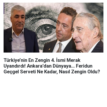
Türkiye’nin En Zengin 4. İsmi Merak
Uyandırdı! Ankara’dan Dünyaya... Feridun
Geçgel Serveti Ne Kadar, Nasıl Zengin Oldu?