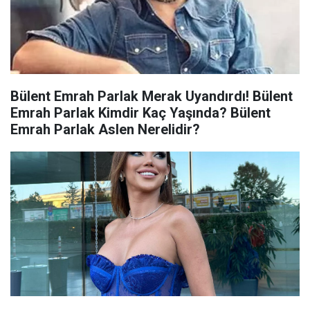
Bülent Emrah Parlak Merak Uyandırdı! Bülent
Emrah Parlak Kimdir Kaç Yaşında? Bülent
Emrah Parlak Aslen Nerelidir?