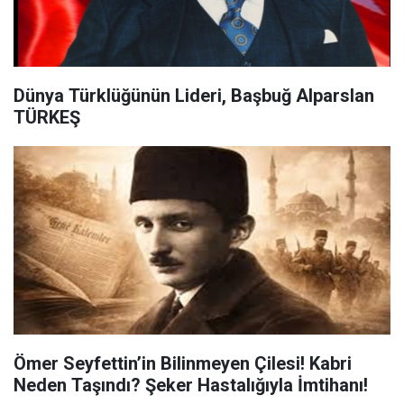
Dünya Türklüğünün Lideri, Başbuğ Alparslan
TÜRKEŞ
Ömer Seyfettin’in Bilinmeyen Çilesi! Kabri
Neden Taşındı? Şeker Hastalığıyla İmtihanı!