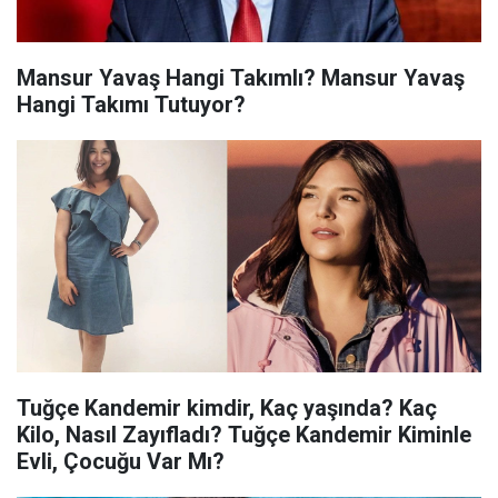
Mansur Yavaş Hangi Takımlı? Mansur Yavaş
Hangi Takımı Tutuyor?
Tuğçe Kandemir kimdir, Kaç yaşında? Kaç
Kilo, Nasıl Zayıfladı? Tuğçe Kandemir Kiminle
Evli, Çocuğu Var Mı?