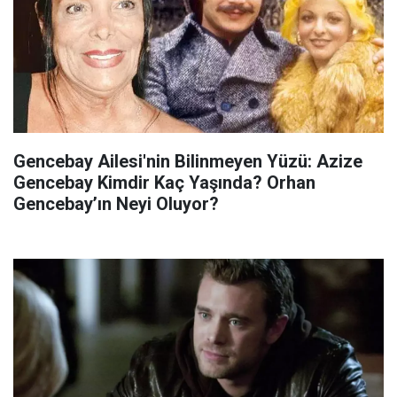
Gencebay Ailesi'nin Bilinmeyen Yüzü: Azize
Gencebay Kimdir Kaç Yaşında? Orhan
Gencebay’ın Neyi Oluyor?