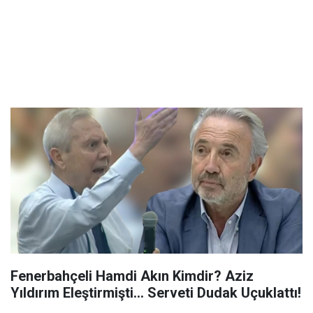
Fenerbahçeli Hamdi Akın Kimdir? Aziz
Yıldırım Eleştirmişti... Serveti Dudak Uçuklattı!