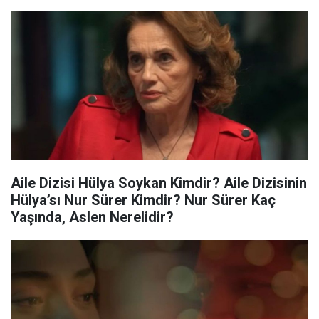
Aile Dizisi Hülya Soykan Kimdir? Aile Dizisinin
Hülya’sı Nur Sürer Kimdir? Nur Sürer Kaç
Yaşında, Aslen Nerelidir?