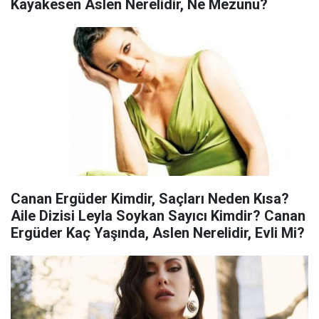
Kayakesen Aslen Nerelidir, Ne Mezunu?
Canan Ergüder Kimdir, Saçları Neden Kısa?
Aile Dizisi Leyla Soykan Sayıcı Kimdir? Canan
Ergüder Kaç Yaşında, Aslen Nerelidir, Evli Mi?