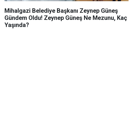
Mihalgazi Belediye Başkanı Zeynep Güneş
Gündem Oldu! Zeynep Güneş Ne Mezunu, Kaç
Yaşında?