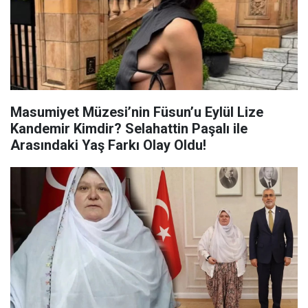
Masumiyet Müzesi’nin Füsun’u Eylül Lize
Kandemir Kimdir? Selahattin Paşalı ile
Arasındaki Yaş Farkı Olay Oldu!