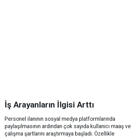
İş Arayanların İlgisi Arttı
Personel ilanının sosyal medya platformlarında
paylaşılmasının ardından çok sayıda kullanıcı maaş ve
çalışma şartlarını araştırmaya başladı. Özellikle