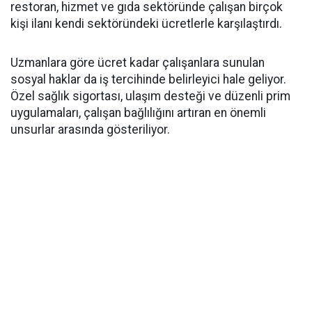
restoran, hizmet ve gıda sektöründe çalışan birçok
kişi ilanı kendi sektöründeki ücretlerle karşılaştırdı.
Uzmanlara göre ücret kadar çalışanlara sunulan
sosyal haklar da iş tercihinde belirleyici hale geliyor.
Özel sağlık sigortası, ulaşım desteği ve düzenli prim
uygulamaları, çalışan bağlılığını artıran en önemli
unsurlar arasında gösteriliyor.