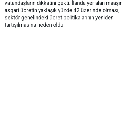
vatandaşların dikkatini çekti. İlanda yer alan maaşın
asgari ücretin yaklaşık yüzde 42 üzerinde olması,
sektör genelindeki ücret politikalarının yeniden
tartışılmasına neden oldu.