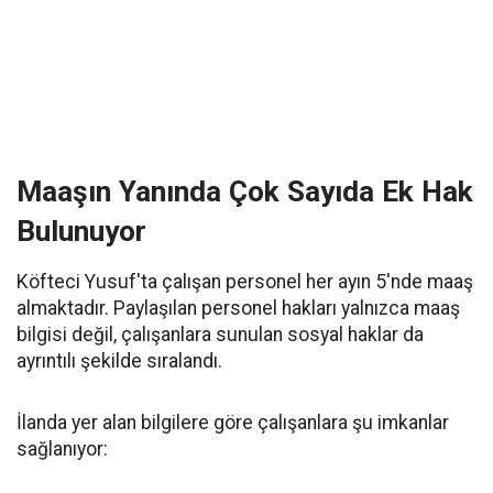
Maaşın Yanında Çok Sayıda Ek Hak
Bulunuyor
Köfteci Yusuf'ta çalışan personel her ayın 5'nde maaş
almaktadır. Paylaşılan personel hakları yalnızca maaş
bilgisi değil, çalışanlara sunulan sosyal haklar da
ayrıntılı şekilde sıralandı.
İlanda yer alan bilgilere göre çalışanlara şu imkanlar
sağlanıyor: