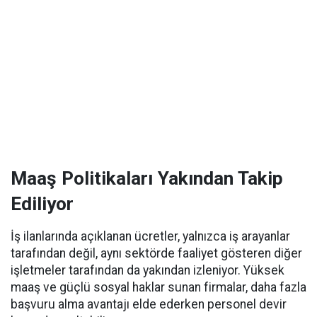
Maaş Politikaları Yakından Takip
Ediliyor
İş ilanlarında açıklanan ücretler, yalnızca iş arayanlar
tarafından değil, aynı sektörde faaliyet gösteren diğer
işletmeler tarafından da yakından izleniyor. Yüksek
maaş ve güçlü sosyal haklar sunan firmalar, daha fazla
başvuru alma avantajı elde ederken personel devir