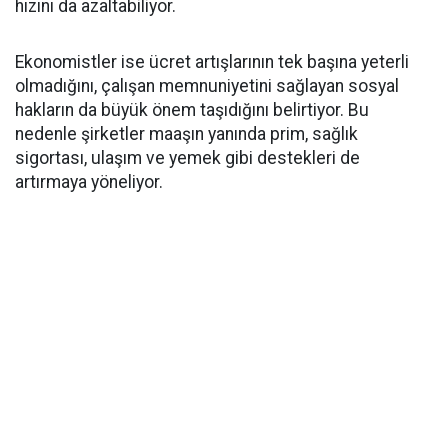
hızını da azaltabiliyor.
Ekonomistler ise ücret artışlarının tek başına yeterli
olmadığını, çalışan memnuniyetini sağlayan sosyal
hakların da büyük önem taşıdığını belirtiyor. Bu
nedenle şirketler maaşın yanında prim, sağlık
sigortası, ulaşım ve yemek gibi destekleri de
artırmaya yöneliyor.