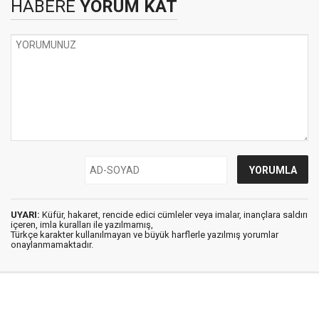
HABERE
YORUM KAT
UYARI:
Küfür, hakaret, rencide edici cümleler veya imalar, inançlara saldırı
içeren, imla kuralları ile yazılmamış,
Türkçe karakter kullanılmayan ve büyük harflerle yazılmış yorumlar
onaylanmamaktadır.