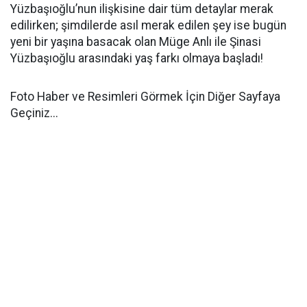
Yüzbaşıoğlu’nun ilişkisine dair tüm detaylar merak
edilirken; şimdilerde asıl merak edilen şey ise bugün
yeni bir yaşına basacak olan Müge Anlı ile Şinasi
Yüzbaşıoğlu arasındaki yaş farkı olmaya başladı!
Foto Haber ve Resimleri Görmek İçin Diğer Sayfaya
Geçiniz...