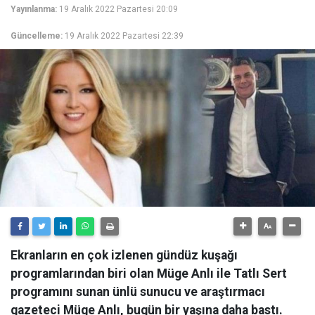
Yayınlanma:
19 Aralık 2022 Pazartesi 20:09
Güncelleme:
19 Aralık 2022 Pazartesi 22:39
Ekranların en çok izlenen gündüz kuşağı
programlarından biri olan Müge Anlı ile Tatlı Sert
programını sunan ünlü sunucu ve araştırmacı
gazeteci Müge Anlı, bugün bir yaşına daha bastı.