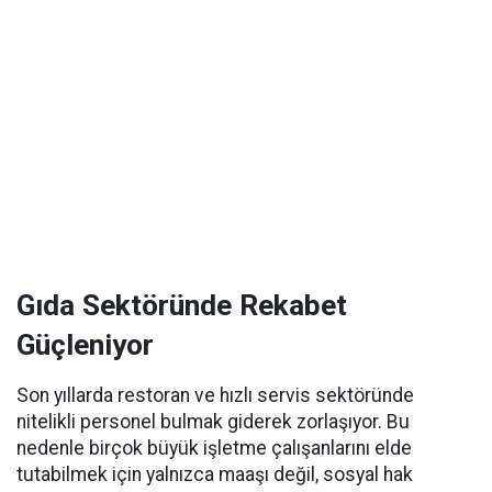
Gıda Sektöründe Rekabet
Güçleniyor
Son yıllarda restoran ve hızlı servis sektöründe
nitelikli personel bulmak giderek zorlaşıyor. Bu
nedenle birçok büyük işletme çalışanlarını elde
tutabilmek için yalnızca maaşı değil, sosyal hak