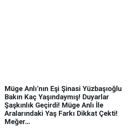
Müge Anlı’nın Eşi Şinasi Yüzbaşıoğlu
Bakın Kaç Yaşındaymış! Duyarlar
Şaşkınlık Geçirdi! Müge Anlı İle
Aralarındaki Yaş Farkı Dikkat Çekti!
Meğer…