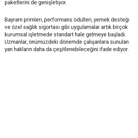
paketlerini de genişletiyor.
Bayram primleri, performans ödülleri, yemek desteği
ve özel sağlık sigortası gibi uygulamalar artık birçok
kurumsal işletmede standart hale gelmeye başladı.
Uzmanlar, önümüzdeki dönemde çalışanlara sunulan
yan hakların daha da çeşitlenebileceğini ifade ediyor.