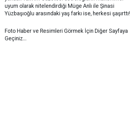
uyum olarak nitelendirdiği Müge Anlı ile Şinasi
Yüzbaşıoğlu arasındaki yaş farkı ise, herkesi şaşırttı!
Foto Haber ve Resimleri Görmek İçin Diğer Sayfaya
Geçiniz...