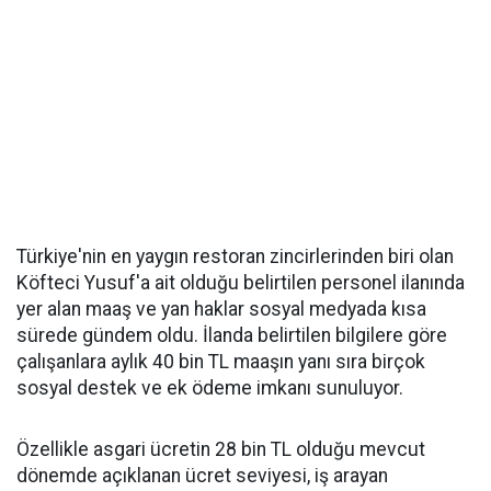
Türkiye'nin en yaygın restoran zincirlerinden biri olan
Köfteci Yusuf'a ait olduğu belirtilen personel ilanında
yer alan maaş ve yan haklar sosyal medyada kısa
sürede gündem oldu. İlanda belirtilen bilgilere göre
çalışanlara aylık 40 bin TL maaşın yanı sıra birçok
sosyal destek ve ek ödeme imkanı sunuluyor.
Özellikle asgari ücretin 28 bin TL olduğu mevcut
dönemde açıklanan ücret seviyesi, iş arayan