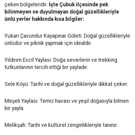
çeken bölgeleridir.
İşte Çubuk ilçesinde pek
bilinmeyen ve duyulmayan doğal güzellikleriyle
ünlü yerler hakkında kısa bilgiler:
Yukarı Çavundur Kayapınar Göleti: Doğal güzellikleriyle
ünlüdür ve piknik yapmak için idealdir.
Yıldırım Evcil Yaylası: Doğa severlerin ve trekking
tutkunlarının tercih ettiği bir yayladır.
Sele Köyü: Tarihi ve doğal güzellikleriyle dikkat çeker.
Meşeli Yaylası: Temiz havası ve yeşil doğasıyla bilinen
bir yayla.
Melikşah: Tarihi ve kültürel zenginlikleriyle tanınır.