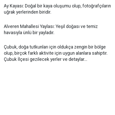
Ay Kayası: Doğal bir kaya oluşumu olup, fotoğrafçıların
uğrak yerlerinden biridir.
Alveren Mahallesi Yaylası: Yeşil doğası ve temiz
havasıyla ünlü bir yayladır.
Çubuk, doğa tutkunları için oldukça zengin bir bölge
olup, birçok farklı aktivite için uygun alanlara sahiptir.
Çubuk İlçesi gezilecek yerler ve detaylar...