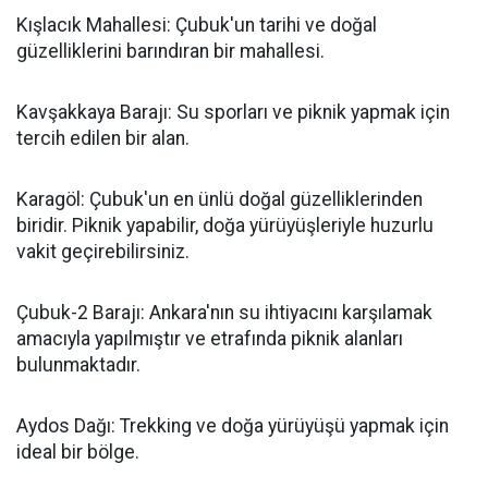
Kışlacık Mahallesi: Çubuk'un tarihi ve doğal
güzelliklerini barındıran bir mahallesi.
Kavşakkaya Barajı: Su sporları ve piknik yapmak için
tercih edilen bir alan.
Karagöl: Çubuk'un en ünlü doğal güzelliklerinden
biridir. Piknik yapabilir, doğa yürüyüşleriyle huzurlu
vakit geçirebilirsiniz.
Çubuk-2 Barajı: Ankara'nın su ihtiyacını karşılamak
amacıyla yapılmıştır ve etrafında piknik alanları
bulunmaktadır.
Aydos Dağı: Trekking ve doğa yürüyüşü yapmak için
ideal bir bölge.