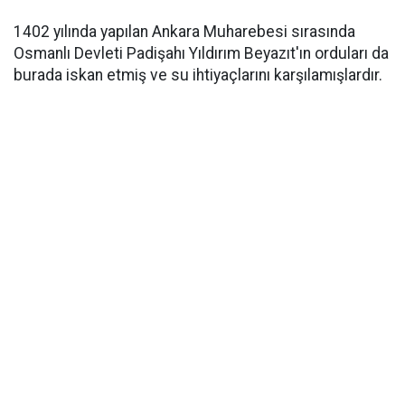
1402 yılında yapılan Ankara Muharebesi sırasında
Osmanlı Devleti Padişahı Yıldırım Beyazıt'ın orduları da
burada iskan etmiş ve su ihtiyaçlarını karşılamışlardır.