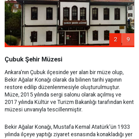
2
9
Çubuk Şehir Müzesi
Ankara'nın Çubuk ilçesinde yer alan bir müze olup,
Bekir Ağalar Konağı olarak da bilinen tarihi yapının
restore edilip düzenlenmesiyle oluşturulmuştur.
Müze, 2015 yılında sergi salonu olarak açılmış ve
2017 yılında Kültür ve Turizm Bakanlığı tarafından kent
müzesi unvanıyla tescillenmiştir.
Bekir Ağalar Konağı, Mustafa Kemal Atatürk'ün 1933
yılında ilçeye yaptığı ziyaret esnasında konakladığı yer