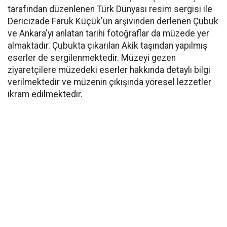
tarafından düzenlenen Türk Dünyası resim sergisi ile
Dericizade Faruk Küçük'ün arşivinden derlenen Çubuk
ve Ankara'yı anlatan tarihi fotoğraflar da müzede yer
almaktadır. Çubukta çıkarılan Akik taşından yapılmış
eserler de sergilenmektedir. Müzeyi gezen
ziyaretçilere müzedeki eserler hakkında detaylı bilgi
verilmektedir ve müzenin çıkışında yöresel lezzetler
ikram edilmektedir.