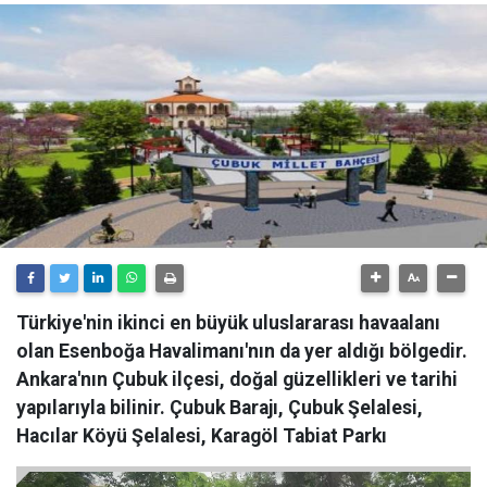
Türkiye'nin ikinci en büyük uluslararası havaalanı
olan Esenboğa Havalimanı'nın da yer aldığı bölgedir.
Ankara'nın Çubuk ilçesi, doğal güzellikleri ve tarihi
yapılarıyla bilinir. Çubuk Barajı, Çubuk Şelalesi,
Hacılar Köyü Şelalesi, Karagöl Tabiat Parkı