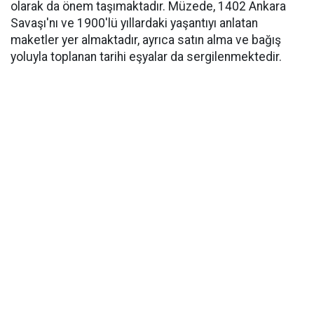
olarak da önem taşımaktadır. Müzede, 1402 Ankara
Savaşı'nı ve 1900'lü yıllardaki yaşantıyı anlatan
maketler yer almaktadır, ayrıca satın alma ve bağış
yoluyla toplanan tarihi eşyalar da sergilenmektedir.