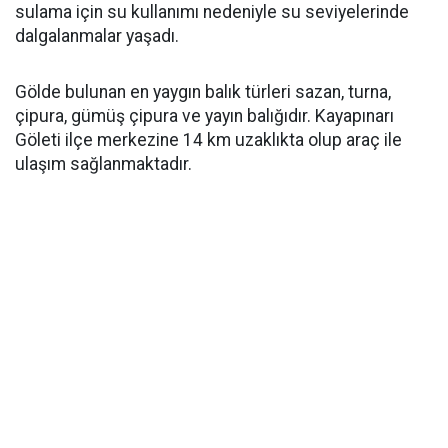
sulama için su kullanımı nedeniyle su seviyelerinde
dalgalanmalar yaşadı.
Gölde bulunan en yaygın balık türleri sazan, turna,
çipura, gümüş çipura ve yayın balığıdır. Kayapınarı
Göleti ilçe merkezine 14 km uzaklıkta olup araç ile
ulaşım sağlanmaktadır.