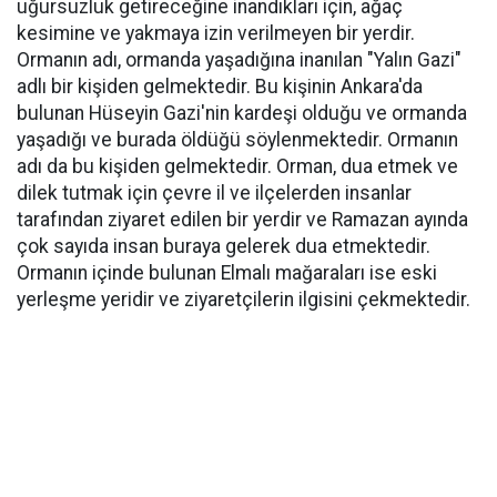
uğursuzluk getireceğine inandıkları için, ağaç
kesimine ve yakmaya izin verilmeyen bir yerdir.
Ormanın adı, ormanda yaşadığına inanılan "Yalın Gazi"
adlı bir kişiden gelmektedir. Bu kişinin Ankara'da
bulunan Hüseyin Gazi'nin kardeşi olduğu ve ormanda
yaşadığı ve burada öldüğü söylenmektedir. Ormanın
adı da bu kişiden gelmektedir. Orman, dua etmek ve
dilek tutmak için çevre il ve ilçelerden insanlar
tarafından ziyaret edilen bir yerdir ve Ramazan ayında
çok sayıda insan buraya gelerek dua etmektedir.
Ormanın içinde bulunan Elmalı mağaraları ise eski
yerleşme yeridir ve ziyaretçilerin ilgisini çekmektedir.