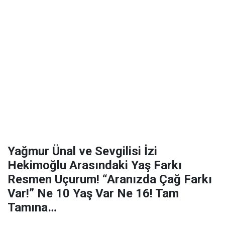
Yağmur Ünal ve Sevgilisi İzi
Hekimoğlu Arasındaki Yaş Farkı
Resmen Uçurum! “Aranızda Çağ Farkı
Var!” Ne 10 Yaş Var Ne 16! Tam
Tamına…