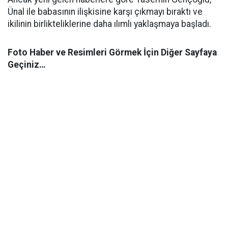
Ünal ile babasının ilişkisine karşı çıkmayı bıraktı ve
ikilinin birlikteliklerine daha ılımlı yaklaşmaya başladı.
Foto Haber ve Resimleri Görmek İçin Diğer Sayfaya
Geçiniz…