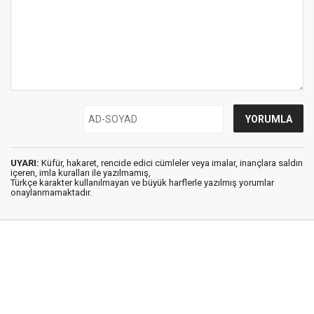
UYARI:
Küfür, hakaret, rencide edici cümleler veya imalar, inançlara saldırı
içeren, imla kuralları ile yazılmamış,
Türkçe karakter kullanılmayan ve büyük harflerle yazılmış yorumlar
onaylanmamaktadır.