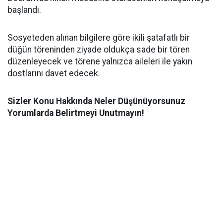
başlandı.
Sosyeteden alınan bilgilere göre ikili şatafatlı bir
düğün töreninden ziyade oldukça sade bir tören
düzenleyecek ve törene yalnızca aileleri ile yakın
dostlarını davet edecek.
Sizler Konu Hakkında Neler Düşünüyorsunuz
Yorumlarda Belirtmeyi Unutmayın!