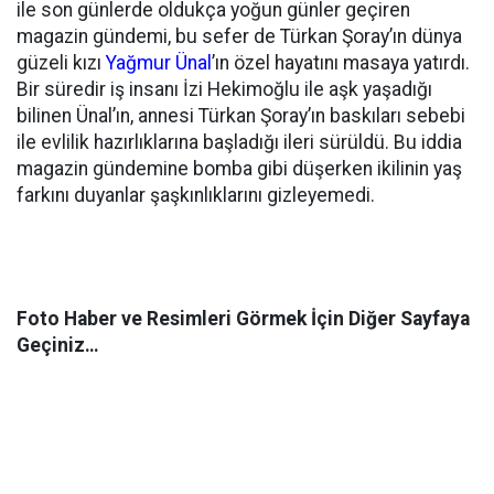
ile son günlerde oldukça yoğun günler geçiren
magazin gündemi, bu sefer de Türkan Şoray’ın dünya
güzeli kızı
Yağmur Ünal
’ın özel hayatını masaya yatırdı.
Bir süredir iş insanı İzi Hekimoğlu ile aşk yaşadığı
bilinen Ünal’ın, annesi Türkan Şoray’ın baskıları sebebi
ile evlilik hazırlıklarına başladığı ileri sürüldü. Bu iddia
magazin gündemine bomba gibi düşerken ikilinin yaş
farkını duyanlar şaşkınlıklarını gizleyemedi.
Foto Haber ve Resimleri Görmek İçin Diğer Sayfaya
Geçiniz…