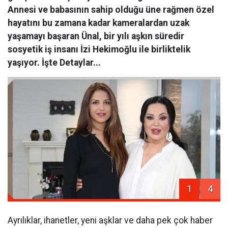
Annesi ve babasının sahip olduğu üne rağmen özel
hayatını bu zamana kadar kameralardan uzak
yaşamayı başaran Ünal, bir yılı aşkın süredir
sosyetik iş insanı İzi Hekimoğlu ile birliktelik
yaşıyor. İşte Detaylar...
1
4
Ayrılıklar, ihanetler, yeni aşklar ve daha pek çok haber