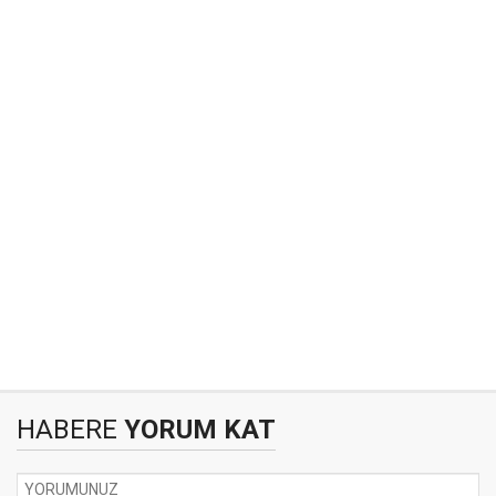
HABERE
YORUM KAT