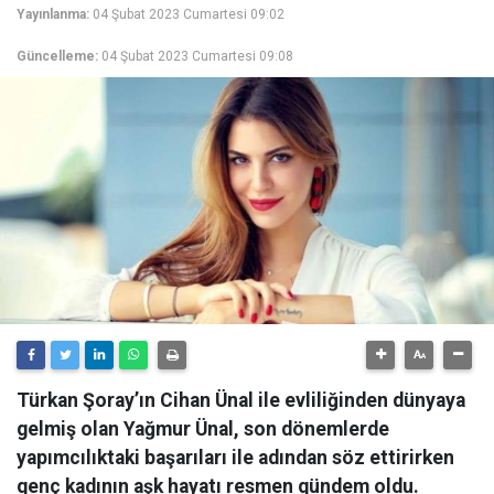
Yayınlanma:
04 Şubat 2023 Cumartesi 09:02
Güncelleme:
04 Şubat 2023 Cumartesi 09:08
Türkan Şoray’ın Cihan Ünal ile evliliğinden dünyaya
gelmiş olan Yağmur Ünal, son dönemlerde
yapımcılıktaki başarıları ile adından söz ettirirken
genç kadının aşk hayatı resmen gündem oldu.