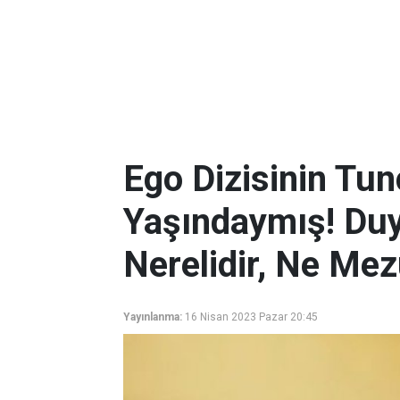
Ego Dizisinin Tu
Yaşındaymış! Duy
Nerelidir, Ne Me
Yayınlanma:
16 Nisan 2023 Pazar 20:45