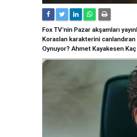
Fox TV’nin Pazar akşamları yayın
Koraslan karakterini canlandıran
Oynuyor? Ahmet Kayakesen Kaç