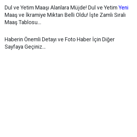
Dul ve Yetim Maaşı Alanlara Müjde! Dul ve Yetim
Yeni
Maaş ve İkramiye Miktarı Belli Oldu! İşte Zamlı Sıralı
Maaş Tablosu...
Haberin Önemli Detayı ve Foto Haber İçin Diğer
Sayfaya Geçiniz…