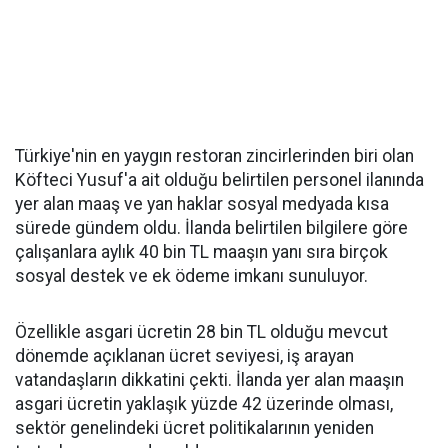
Türkiye'nin en yaygın restoran zincirlerinden biri olan
Köfteci Yusuf'a ait olduğu belirtilen personel ilanında
yer alan maaş ve yan haklar sosyal medyada kısa
sürede gündem oldu. İlanda belirtilen bilgilere göre
çalışanlara aylık 40 bin TL maaşın yanı sıra birçok
sosyal destek ve ek ödeme imkanı sunuluyor.
Özellikle asgari ücretin 28 bin TL olduğu mevcut
dönemde açıklanan ücret seviyesi, iş arayan
vatandaşların dikkatini çekti. İlanda yer alan maaşın
asgari ücretin yaklaşık yüzde 42 üzerinde olması,
sektör genelindeki ücret politikalarının yeniden