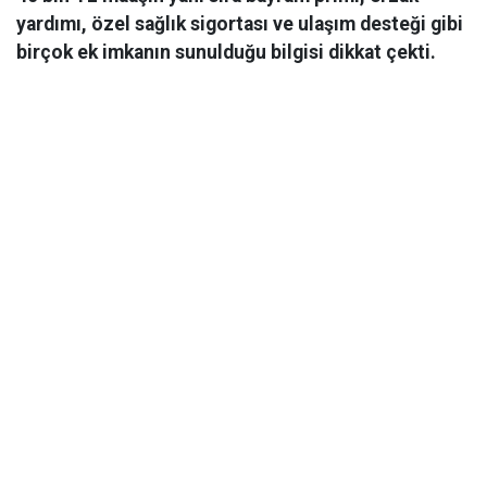
yardımı, özel sağlık sigortası ve ulaşım desteği gibi
birçok ek imkanın sunulduğu bilgisi dikkat çekti.