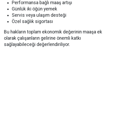
Performansa bağlı maaş artışı
Günlük iki öğün yemek
Servis veya ulaşım desteği
Özel sağlık sigortası
Bu hakların toplam ekonomik değerinin maaşa ek
olarak çalışanların gelirine önemli katkı
sağlayabileceği değerlendiriliyor.