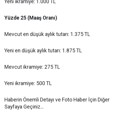
Yeni ikramiye: 1.000 TL
Yüzde 25 (Maaş Oranı)
Mevcut en düşük aylık tutarı: 1.375 TL
Yeni en düşük aylık tutarı: 1.875 TL
Mevcut ikramiye: 275 TL
Yeni ikramiye: 500 TL
Haberin Önemli Detayı ve Foto Haber İçin Diğer
Sayfaya Geçiniz…