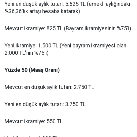
Yeni en düşük aylık tutarı: 5.625 TL (emekli aylığındaki
%36,36'lık artışı hesaba katarak)
Mevcut ikramiye: 825 TL (Bayram ikramiyesinin %75'i)
Yeni ikramiye: 1.500 TL (Yeni bayram ikramiyesi olan
2.000 TL'nin %75'i)
Yüzde 50 (Maaş Oranı)
Mevcut en düşük aylık tutarı: 2.750 TL
Yeni en düşük aylık tutarı: 3.750 TL
Mevcut ikramiye: 550 TL