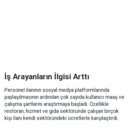
İş Arayanların İlgisi Arttı
Personel ilanının sosyal medya platformlarında
paylaşılmasının ardından çok sayıda kullanıcı maaş ve
çalışma şartlarını araştırmaya başladı. Özellikle
restoran, hizmet ve gıda sektöründe çalışan birçok
kişi ilanı kendi sektöründeki ücretlerle karşılaştırdı.