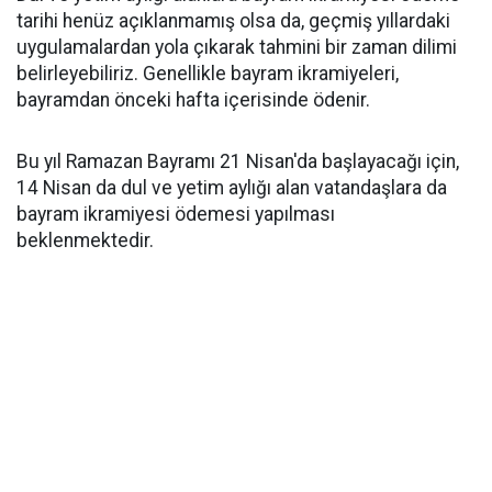
tarihi henüz açıklanmamış olsa da, geçmiş yıllardaki
uygulamalardan yola çıkarak tahmini bir zaman dilimi
belirleyebiliriz. Genellikle bayram ikramiyeleri,
bayramdan önceki hafta içerisinde ödenir.
Bu yıl Ramazan Bayramı 21 Nisan'da başlayacağı için,
14 Nisan da dul ve yetim aylığı alan vatandaşlara da
bayram ikramiyesi ödemesi yapılması
beklenmektedir.