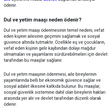
ödenir.
Dul ve yetim maaşı neden ödenir?
Dul ve yetim maaşı ödenmesinin temel nedeni, vefat
eden kişinin ailesinin geçimini sağlamak ve sosyal
güvence altında tutmaktır. Özellikle eş ve çocukların,
vefat eden kişinin gelir kaybından dolayı mağdur
olmamaları ve yaşamlarını sürdürebilmeleri için devlet
tarafından bu maaşlar sağlanır.
Dul ve yetim maaşının ödenmesi, aile bireylerinin
yaşamlarında belli bir ekonomik güvence sağlar ve
sosyal adalet ilkesine katkıda bulunur. Bu maaşlar,
sosyal güvenlik sistemine dahil olan bireylerin hakları
arasında yer alır ve devlet tarafından düzenli olarak
ödenir.