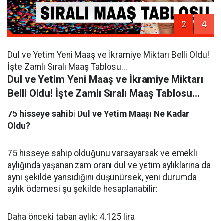
2
4
Dul ve Yetim Yeni Maaş ve İkramiye Miktarı Belli Oldu!
İşte Zamlı Sıralı Maaş Tablosu...
Dul ve Yetim Yeni Maaş ve İkramiye Miktarı
Belli Oldu! İşte Zamlı Sıralı Maaş Tablosu...
75 hisseye sahibi Dul ve Yetim Maaşı Ne Kadar
Oldu?
75 hisseye sahip olduğunu varsayarsak ve emekli
aylığında yaşanan zam oranı dul ve yetim aylıklarına da
aynı şekilde yansıdığını düşünürsek, yeni durumda
aylık ödemesi şu şekilde hesaplanabilir:
Daha önceki taban aylık: 4.125 lira