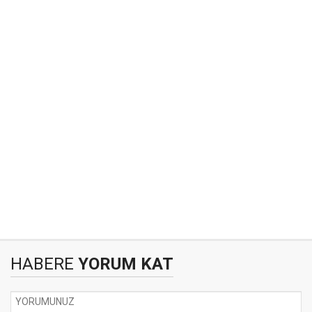
HABERE
YORUM KAT