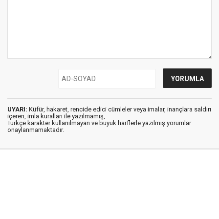
UYARI:
Küfür, hakaret, rencide edici cümleler veya imalar, inançlara saldırı
içeren, imla kuralları ile yazılmamış,
Türkçe karakter kullanılmayan ve büyük harflerle yazılmış yorumlar
onaylanmamaktadır.