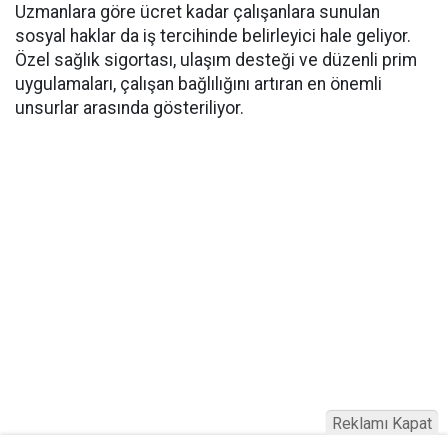
Uzmanlara göre ücret kadar çalışanlara sunulan
sosyal haklar da iş tercihinde belirleyici hale geliyor.
Özel sağlık sigortası, ulaşım desteği ve düzenli prim
uygulamaları, çalışan bağlılığını artıran en önemli
unsurlar arasında gösteriliyor.
Reklamı Kapat