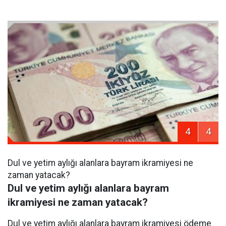
4
4
Dul ve yetim aylığı alanlara bayram ikramiyesi ne
zaman yatacak?
Dul ve yetim aylığı alanlara bayram
ikramiyesi ne zaman yatacak?
Dul ve yetim aylığı alanlara bayram ikramiyesi ödeme