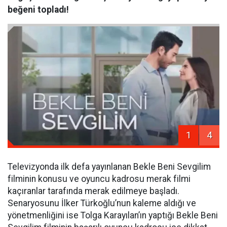
beğeni topladı!
1
4
Televizyonda ilk defa yayınlanan Bekle Beni Sevgilim
filminin konusu ve oyuncu kadrosu merak filmi
kaçıranlar tarafında merak edilmeye başladı.
Senaryosunu İlker Türkoğlu’nun kaleme aldığı ve
yönetmenliğini ise Tolga Karayılan’ın yaptığı Bekle Beni