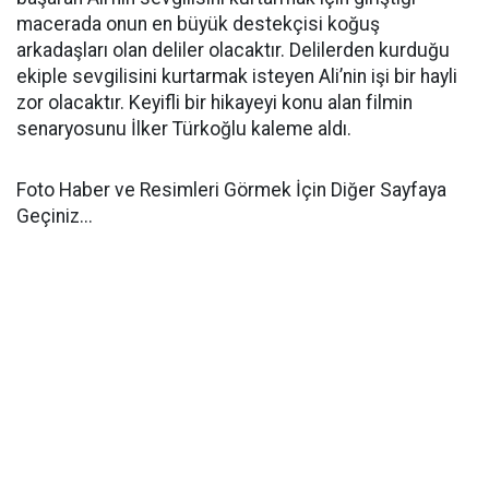
macerada onun en büyük destekçisi koğuş
arkadaşları olan deliler olacaktır. Delilerden kurduğu
ekiple sevgilisini kurtarmak isteyen Ali’nin işi bir hayli
zor olacaktır. Keyifli bir hikayeyi konu alan filmin
senaryosunu İlker Türkoğlu kaleme aldı.
Foto Haber ve Resimleri Görmek İçin Diğer Sayfaya
Geçiniz...