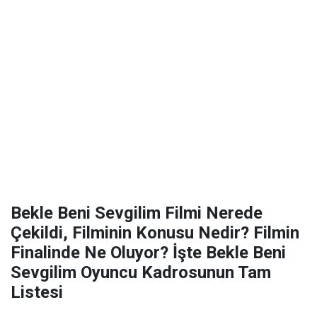
Bekle Beni Sevgilim Filmi Nerede
Çekildi, Filminin Konusu Nedir? Filmin
Finalinde Ne Oluyor? İşte Bekle Beni
Sevgilim Oyuncu Kadrosunun Tam
Listesi