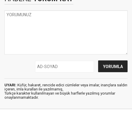
UYARI:
Küfür, hakaret, rencide edici cümleler veya imalar, inançlara saldırı
içeren, imla kuralları ile yazılmamış,
Türkçe karakter kullanılmayan ve büyük harflerle yazılmış yorumlar
onaylanmamaktadır.