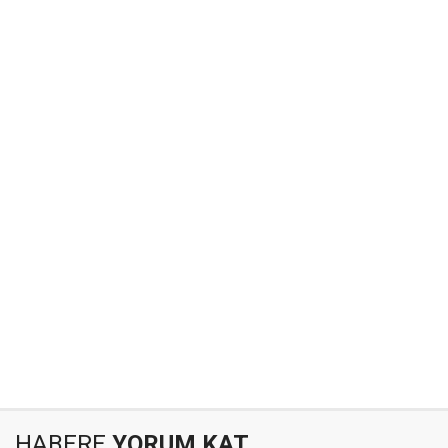
HABERE
YORUM KAT