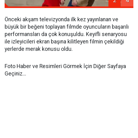
2
4
Önceki akşam televizyonda ilk kez yayınlanan ve
büyük bir beğeni toplayan filmde oyuncuların başarılı
performansları da çok konuşuldu. Keyifli senaryosu
ile izleyicileri ekran başına kilitleyen filmin çekildiği
yerlerde merak konusu oldu.
Foto Haber ve Resimleri Görmek İçin Diğer Sayfaya
Geçiniz...