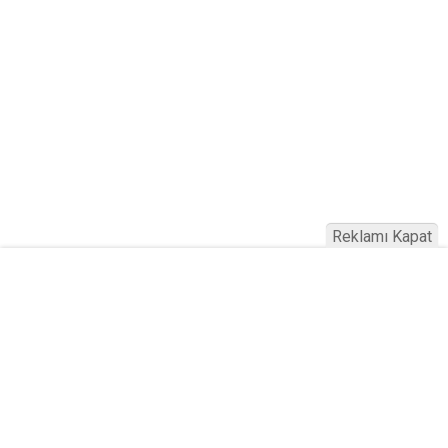
Reklamı Kapat