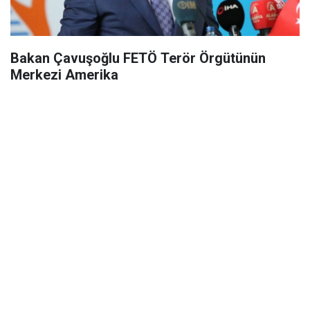
Bakan Çavuşoğlu FETÖ Terör Örgütünün
Merkezi Amerika