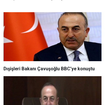
Dışişleri Bakanı Çavuşoğlu BBC’ye konuştu