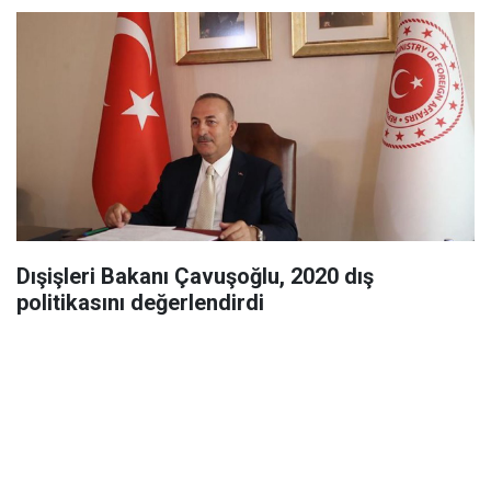
Dışişleri Bakanı Çavuşoğlu, 2020 dış
politikasını değerlendirdi