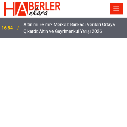
Altın mı Ev mi? Merkez Bankası Verileri Ortaya
16:54
Çıkardı: Altın ve Gayrimenkul Yarışı 2026