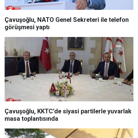
Çavuşoğlu, NATO Genel Sekreteri ile telefon
görüşmesi yaptı
Çavuşoğlu, KKTC’de siyasi partilerle yuvarlak
masa toplantısında