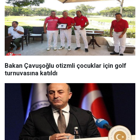
Bakan Çavuşoğlu otizmli çocuklar için golf
turnuvasına katıldı