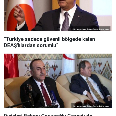
“Türkiye sadece güvenli bölgede kalan
DEAŞ'lılardan sorumlu“