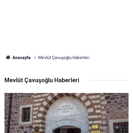
Anasayfa
Mevlüt Çavuşoğlu Haberleri
Mevlüt Çavuşoğlu Haberleri