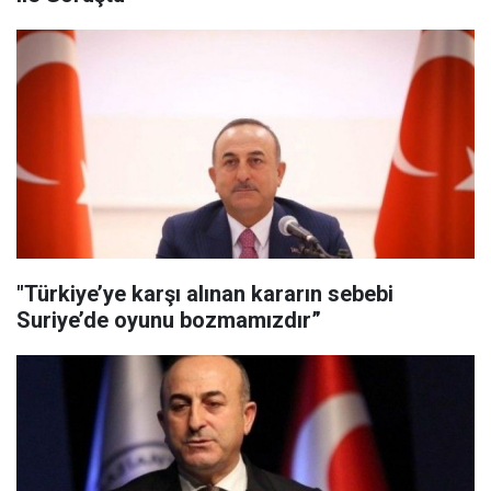
"Türkiye’ye karşı alınan kararın sebebi
Suriye’de oyunu bozmamızdır”