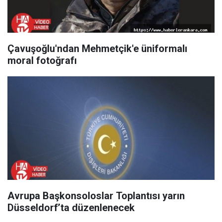
Çavuşoğlu'ndan Mehmetçik'e üniformalı
moral fotoğrafı
Avrupa Başkonsoloslar Toplantısı yarın
Düsseldorf’ta düzenlenecek