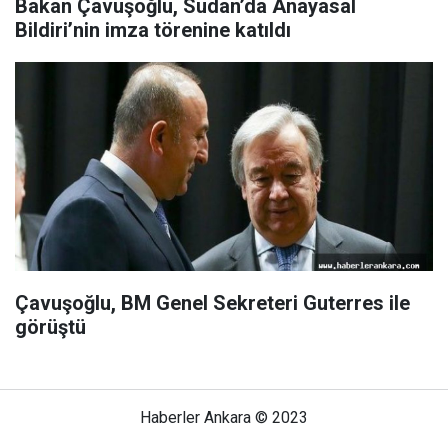
Bakan Çavuşoğlu, Sudan’da Anayasal
Bildiri’nin imza törenine katıldı
Çavuşoğlu, BM Genel Sekreteri Guterres ile
görüştü
Haberler Ankara © 2023