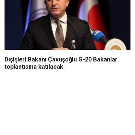
Dışişleri Bakanı Çavuşoğlu G-20 Bakanlar
toplantısına katılacak