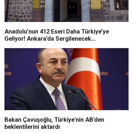
Anadolu’nun 412 Eseri Daha Türkiye’ye
Geliyor! Ankara'da Sergilenecek...
Bakan Çavuşoğlu, Türkiye'nin AB'den
beklentilerini aktardı