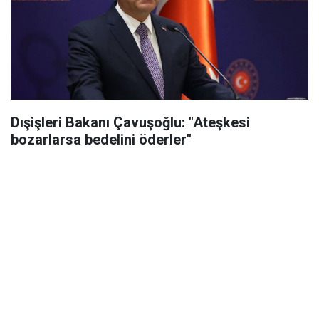
Dışişleri Bakanı Çavuşoğlu: "Ateşkesi
bozarlarsa bedelini öderler"