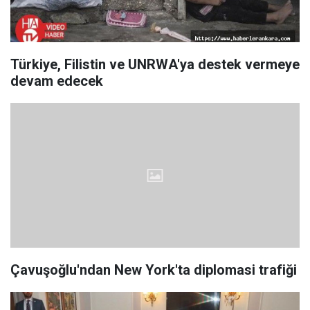
Türkiye, Filistin ve UNRWA'ya destek vermeye
devam edecek
Çavuşoğlu'ndan New York'ta diplomasi trafiği