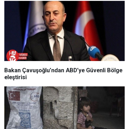
Bakan Çavuşoğlu’ndan ABD’ye Güvenli Bölge
eleştirisi