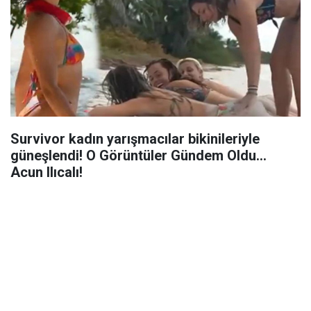
Survivor kadın yarışmacılar bikinileriyle
güneşlendi! O Görüntüler Gündem Oldu...
Acun Ilıcalı!