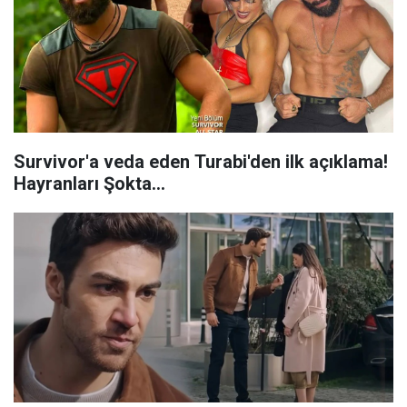
Survivor'a veda eden Turabi'den ilk açıklama!
Hayranları Şokta…