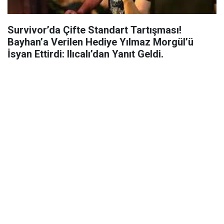
Survivor’da Çifte Standart Tartışması!
Bayhan’a Verilen Hediye Yılmaz Morgül’ü
İsyan Ettirdi: Ilıcalı’dan Yanıt Geldi.