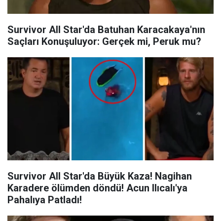
Survivor All Star'da Batuhan Karacakaya'nın
Saçları Konuşuluyor: Gerçek mi, Peruk mu?
Survivor All Star'da Büyük Kaza! Nagihan
Karadere ölümden döndü! Acun Ilıcalı'ya
Pahalıya Patladı!