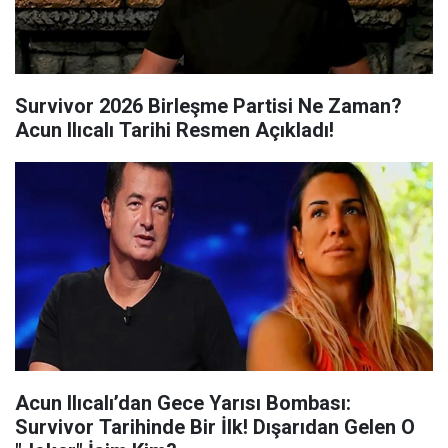
Survivor 2026 Birleşme Partisi Ne Zaman?
Acun Ilıcalı Tarihi Resmen Açıkladı!
Acun Ilıcalı’dan Gece Yarısı Bombası:
Survivor Tarihinde Bir İlk! Dışarıdan Gelen O