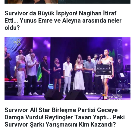
Survivor'da Büyük İspiyon! Nagihan İtiraf
Etti... Yunus Emre ve Aleyna arasında neler
oldu?
Survıvor All Star Birleşme Partisi Geceye
Damga Vurdu! Reytingler Tavan Yaptı... Peki
Survıvor Şarkı Yarışmasını Kim Kazandı?