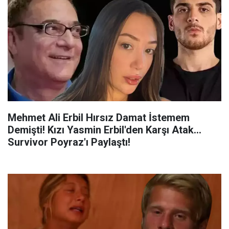
Mehmet Ali Erbil Hırsız Damat İstemem
Demişti! Kızı Yasmin Erbil'den Karşı Atak...
Survivor Poyraz'ı Paylaştı!