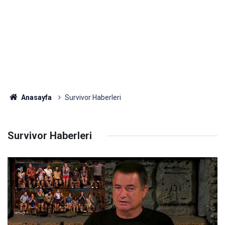
Anasayfa
Survivor Haberleri
Survivor Haberleri