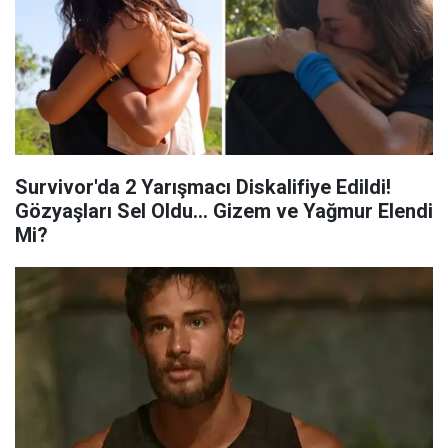
Survivor'da 2 Yarışmacı Diskalifiye Edildi!
Gözyaşları Sel Oldu... Gizem ve Yağmur Elendi
Mi?