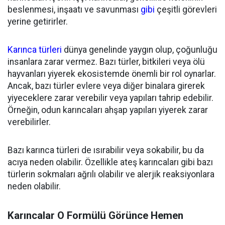
beslenmesi, inşaatı ve savunması
gibi
çeşitli görevleri
yerine getirirler.
Karınca türleri
dünya genelinde yaygın olup, çoğunluğu
insanlara zarar vermez. Bazı türler, bitkileri veya ölü
hayvanları yiyerek ekosistemde önemli bir rol oynarlar.
Ancak, bazı türler evlere veya diğer binalara girerek
yiyeceklere zarar verebilir veya yapıları tahrip edebilir.
Örneğin, odun karıncaları ahşap yapıları yiyerek zarar
verebilirler.
Bazı karınca türleri de ısırabilir veya sokabilir, bu da
acıya neden olabilir. Özellikle ateş karıncaları gibi bazı
türlerin sokmaları ağrılı olabilir ve alerjik reaksiyonlara
neden olabilir.
Karıncalar O Formülü Görünce Hemen