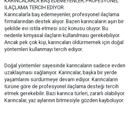
KARINCALARLA BAŞ EDEMEYENLER, PROFESYONEL
İLAÇLAMA TERCİH EDİYOR
Karıncalarla baş edemeyenler, profesyonel ilaçlama
firmalarından destek alıyor. Bazen karıncaların aşırı bir
şekilde evi istila etmesi söz konusu oluyor. Bu
nedenle kimyasal ilaçların kullanılması gerekebiliyor.
Ancak pek çok kişi, karıncaları öldürmemek için doğal
yöntemleri kullanmayı tercih ediyor.
Doğal yöntemler sayesinde karıncaların sadece evden
uzaklaşması sağlanıyor. Karıncalar, başka bir yerde
yaşamlarını sürdürmeye devam ediyor. Karıncaların
türüne göre de profesyonel ilaçlama desteği tercih
etmek gerekebilir. Bazı karınca türleri, zararlı olabiliyor.
Karıncalar, yaz aylarının bitmesiyle gözden kayboluyor.