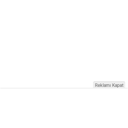
Reklamı Kapat