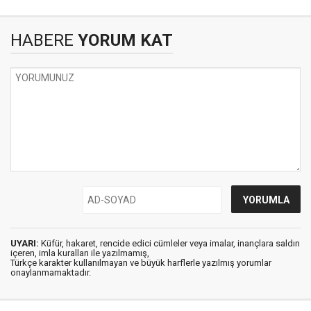
HABERE
YORUM KAT
UYARI:
Küfür, hakaret, rencide edici cümleler veya imalar, inançlara saldırı
içeren, imla kuralları ile yazılmamış,
Türkçe karakter kullanılmayan ve büyük harflerle yazılmış yorumlar
onaylanmamaktadır.