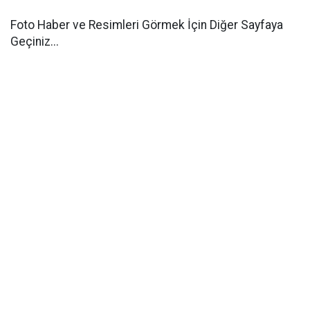
Foto Haber ve Resimleri Görmek İçin Diğer Sayfaya
Geçiniz...