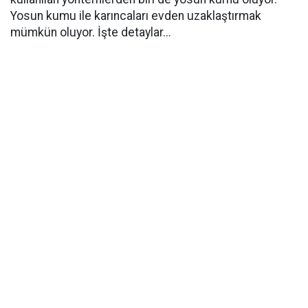
Yosun kumu ile karıncaları evden uzaklaştırmak
mümkün oluyor. İşte detaylar...