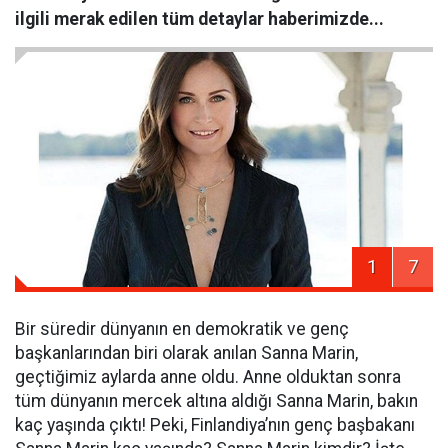
ilgili merak edilen tüm detaylar haberimizde...
1
7
Bir süredir dünyanın en demokratik ve genç
başkanlarından biri olarak anılan Sanna Marin,
geçtiğimiz aylarda anne oldu. Anne olduktan sonra
tüm dünyanın mercek altına aldığı Sanna Marin, bakın
kaç yaşında çıktı! Peki, Finlandiya’nın genç başbakanı