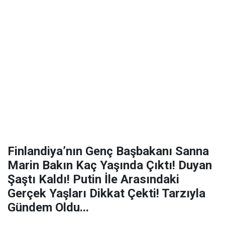
Finlandiya’nın Genç Başbakanı Sanna
Marin Bakın Kaç Yaşında Çıktı! Duyan
Şaştı Kaldı! Putin İle Arasındaki
Gerçek Yaşları Dikkat Çekti! Tarzıyla
Gündem Oldu...