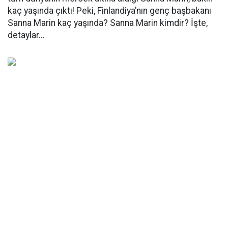
kaç yaşında çıktı! Peki, Finlandiya’nın genç başbakanı
Sanna Marin kaç yaşında? Sanna Marin kimdir? İşte,
detaylar…