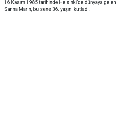
16 Kasım 1985 tarihinde Helsinki'de dünyaya gelen
Sanna Marin, bu sene 36. yaşını kutladı.