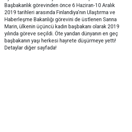
Başbakanlık görevinden önce 6 Haziran-10 Aralık
2019 tarihleri arasında Finlandiya'nın Ulaştırma ve
Haberleşme Bakanlığı görevini de üstlenen Sanna
Marin, ülkenin üçüncü kadın başbakanı olarak 2019
yılında göreve seçildi. Öte yandan dünyanın en geç
başbakanın yaşı herkesi hayrete düşürmeye yetti!
Detaylar diğer sayfada!