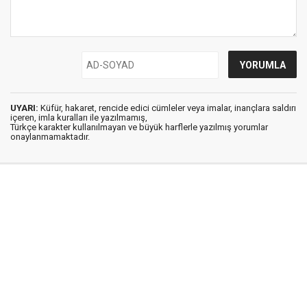
UYARI:
Küfür, hakaret, rencide edici cümleler veya imalar, inançlara saldırı
içeren, imla kuralları ile yazılmamış,
Türkçe karakter kullanılmayan ve büyük harflerle yazılmış yorumlar
onaylanmamaktadır.