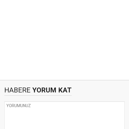
HABERE
YORUM KAT