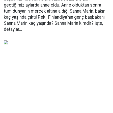
geçtiğimiz aylarda anne oldu. Anne olduktan sonra
tüm dünyanın mercek altına aldığı Sanna Marin, bakın
kaç yaşında çıktı! Peki, Finlandiya’nın genç başbakanı
Sanna Marin kaç yaşında? Sanna Marin kimdir? İşte,
detaylar…