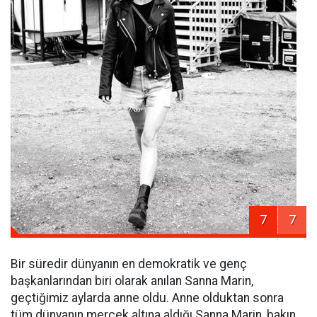
7
7
Bir süredir dünyanın en demokratik ve genç
başkanlarından biri olarak anılan Sanna Marin,
geçtiğimiz aylarda anne oldu. Anne olduktan sonra
tüm dünyanın mercek altına aldığı Sanna Marin, bakın