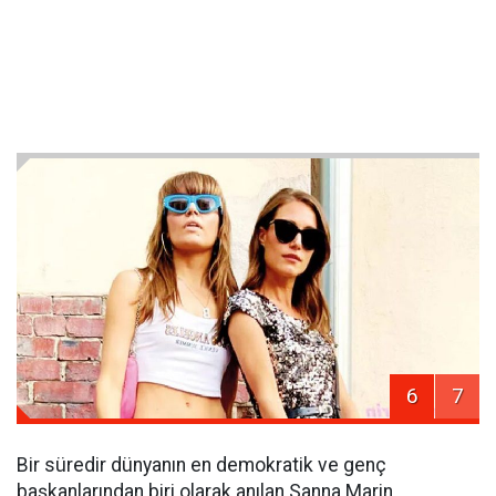
6
7
Bir süredir dünyanın en demokratik ve genç
başkanlarından biri olarak anılan Sanna Marin,