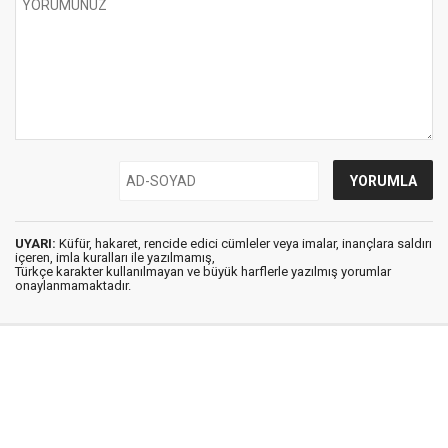
UYARI:
Küfür, hakaret, rencide edici cümleler veya imalar, inançlara saldırı
içeren, imla kuralları ile yazılmamış,
Türkçe karakter kullanılmayan ve büyük harflerle yazılmış yorumlar
onaylanmamaktadır.