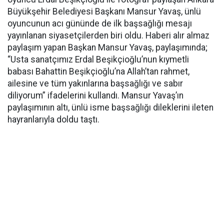
Büyükşehir Belediyesi Başkanı Mansur Yavaş, ünlü
oyuncunun acı gününde de ilk başsağlığı mesajı
yayınlanan siyasetçilerden biri oldu. Haberi alır almaz
paylaşım yapan Başkan Mansur Yavaş, paylaşımında;
“Usta sanatçımız Erdal Beşikçioğlu’nun kıymetli
babası Bahattin Beşikçioğlu’na Allah’tan rahmet,
ailesine ve tüm yakınlarına başsağlığı ve sabır
diliyorum” ifadelerini kullandı. Mansur Yavaş’ın
paylaşımının altı, ünlü isme başsağlığı dileklerini ileten
hayranlarıyla doldu taştı.