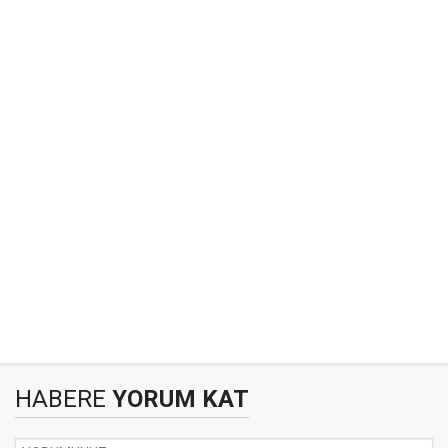
HABERE
YORUM KAT