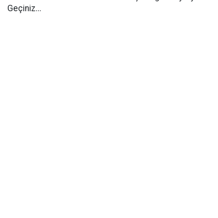
Geçiniz...