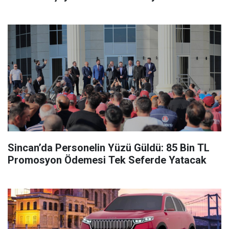
Sincan’da Personelin Yüzü Güldü: 85 Bin TL
Promosyon Ödemesi Tek Seferde Yatacak