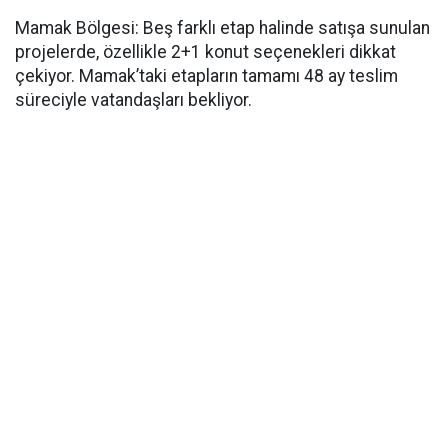
Mamak Bölgesi: Beş farklı etap halinde satışa sunulan
projelerde, özellikle 2+1 konut seçenekleri dikkat
çekiyor. Mamak’taki etapların tamamı 48 ay teslim
süreciyle vatandaşları bekliyor.