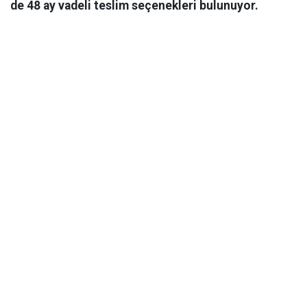
de 48 ay vadeli teslim seçenekleri bulunuyor.