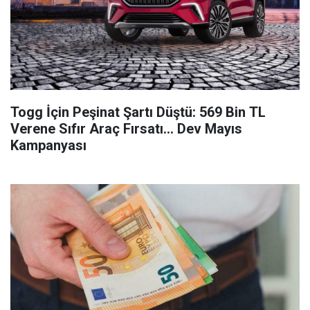
Togg İçin Peşinat Şartı Düştü: 569 Bin TL
Verene Sıfır Araç Fırsatı... Dev Mayıs
Kampanyası