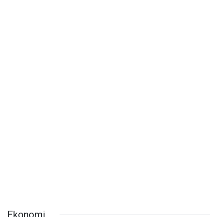
Ekonomi