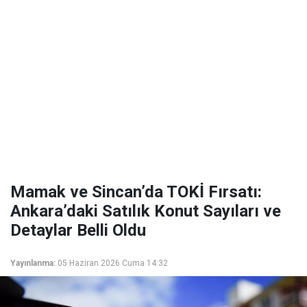
Mamak ve Sincan’da TOKİ Fırsatı:
Ankara’daki Satılık Konut Sayıları ve
Detaylar Belli Oldu
Yayınlanma:
05 Haziran 2026 Cuma 14:32