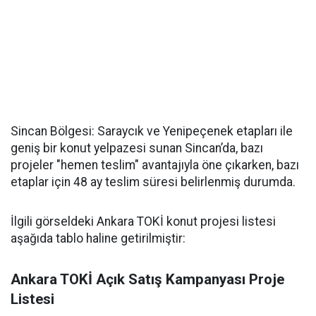
Sincan Bölgesi: Saraycık ve Yenipeçenek etapları ile
geniş bir konut yelpazesi sunan Sincan’da, bazı
projeler "hemen teslim" avantajıyla öne çıkarken, bazı
etaplar için 48 ay teslim süresi belirlenmiş durumda.
İlgili görseldeki Ankara TOKİ konut projesi listesi
aşağıda tablo haline getirilmiştir:
Ankara TOKİ Açık Satış Kampanyası Proje
Listesi