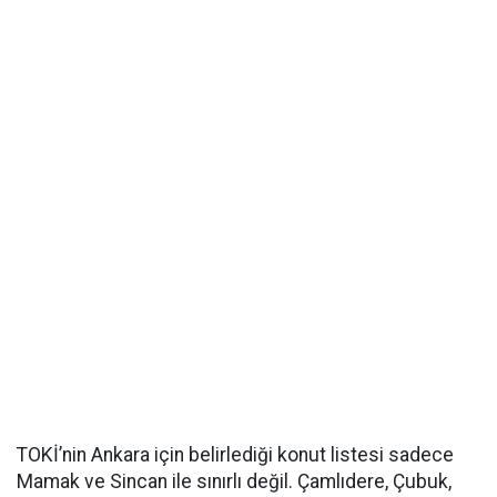
TOKİ’nin Ankara için belirlediği konut listesi sadece
Mamak ve Sincan ile sınırlı değil. Çamlıdere, Çubuk,