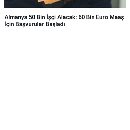
Almanya 50 Bin İşçi Alacak: 60 Bin Euro Maaş
İçin Başvurular Başladı