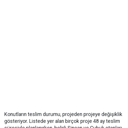
Konutların teslim durumu, projeden projeye değişiklik
gösteriyor. Listede yer alan birçok proje 48 ay teslim