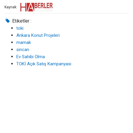
Kaynak:
Etiketler :
toki
Ankara Konut Projeleri
mamak
sincan
Ev Sahibi Olma
TOKİ Açık Satış Kampanyası