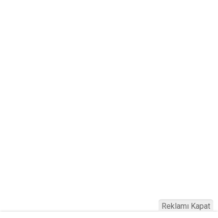
Reklamı Kapat