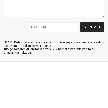
UYARI:
Küfür, hakaret, rencide edici cümleler veya imalar, inançlara saldırı
içeren, imla kuralları ile yazılmamış,
Türkçe karakter kullanılmayan ve büyük harflerle yazılmış yorumlar
onaylanmamaktadır.