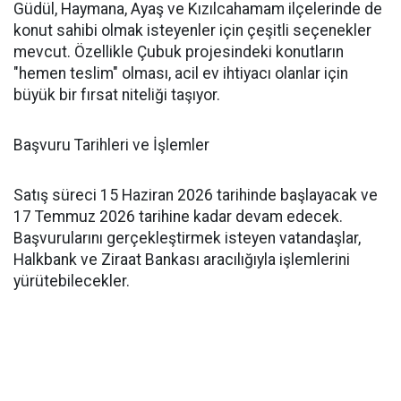
Güdül, Haymana, Ayaş ve Kızılcahamam ilçelerinde de
konut sahibi olmak isteyenler için çeşitli seçenekler
mevcut. Özellikle Çubuk projesindeki konutların
"hemen teslim" olması, acil ev ihtiyacı olanlar için
büyük bir fırsat niteliği taşıyor.
Başvuru Tarihleri ve İşlemler
Satış süreci 15 Haziran 2026 tarihinde başlayacak ve
17 Temmuz 2026 tarihine kadar devam edecek.
Başvurularını gerçekleştirmek isteyen vatandaşlar,
Halkbank ve Ziraat Bankası aracılığıyla işlemlerini
yürütebilecekler.