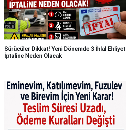
Sürücüler Dikkat! Yeni Dönemde 3 İhlal Ehliyet
İptaline Neden Olacak