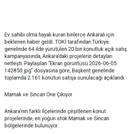
Ev sahibi olma hayali kuran binlerce Ankaralı için
beklenen haber geldi. TOKİ tarafından Türkiye
genelinde 64 ilde yürütülen 20 bin konutluk açık satış
kampanyasında, Ankara’daki projelerin detayları
netleşti. Paylaşılan "Ekran görüntüsü 2026-06-05
142850.jpg" dosyasına göre, Başkent genelinde
toplamda 2.161 konutun satışa sunulacağı açıklandı.
Mamak ve Sincan Öne Çıkıyor
Ankara'nın farklı ilçelerinde çeşitlenen konut
projelerinde, en yoğun stok Mamak ve Sincan
bölgelerinde bulunuyor.