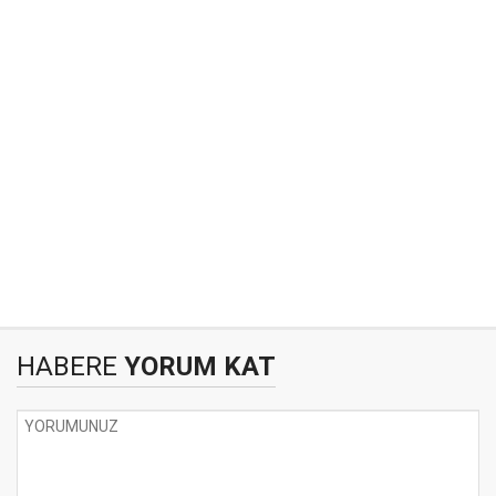
HABERE
YORUM KAT