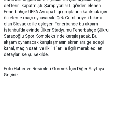
defterini kapatmıştı. Şampiyonlar Ligi’nden elenen
Fenerbahçe UEFA Avrupa Ligi gruplarına katılmak için
ön eleme maçı oynayacak. Çek Cumhuriyeti takımı
olan Slovacko ile eşleşen Fenerbahçe bu akşam
İstanbul’da evinde Ülker Stadyumu Fenerbahçe Şükrü
Saraçoğlu Spor Kompleksi’nde karşılaşacak. Bu
akşam oynanacak karşılaşmanın ekranlara geleceği
kanal, maçın saati ve ilk 11’ler ile ilgili merak edilen
detaylar ise şu şekilde.
Foto Haber ve Resimleri Görmek İçin Diğer Sayfaya
Geçiniz…