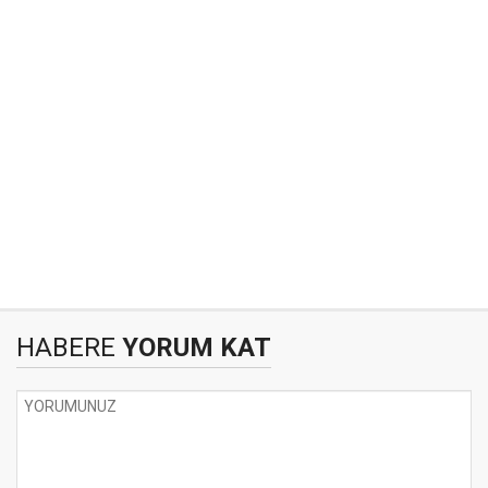
HABERE
YORUM KAT