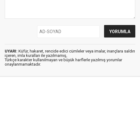
UYARI:
Küfür, hakaret, rencide edici cümleler veya imalar, inançlara saldırı
içeren, imla kuralları ile yazılmamış,
Türkçe karakter kullanılmayan ve büyük harflerle yazılmış yorumlar
onaylanmamaktadır.