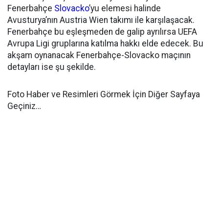
Fenerbahçe
Slovacko
’yu elemesi halinde
Avusturya’nın Austria Wien takımı ile karşılaşacak.
Fenerbahçe bu eşleşmeden de galip ayrılırsa UEFA
Avrupa Ligi gruplarına katılma hakkı elde edecek. Bu
akşam oynanacak Fenerbahçe-Slovacko maçının
detayları ise şu şekilde.
Foto Haber ve Resimleri Görmek İçin Diğer Sayfaya
Geçiniz…