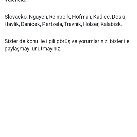
Slovacko: Nguyen, Reinberk, Hofman, Kadlec, Doski,
Havlik, Danicek, Pertzela, Travnik, Holzer, Kalabisk.
Sizler de konu ile ilgili görüş ve yorumlarınızı bizler ile
paylaşmayı unutmayınız.