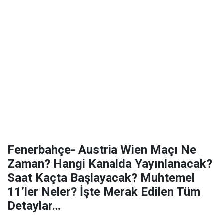
Fenerbahçe- Austria Wien Maçı Ne
Zaman? Hangi Kanalda Yayınlanacak?
Saat Kaçta Başlayacak? Muhtemel
11’ler Neler? İşte Merak Edilen Tüm
Detaylar…