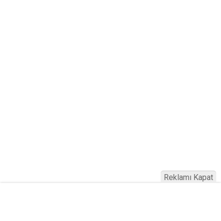
Reklamı Kapat