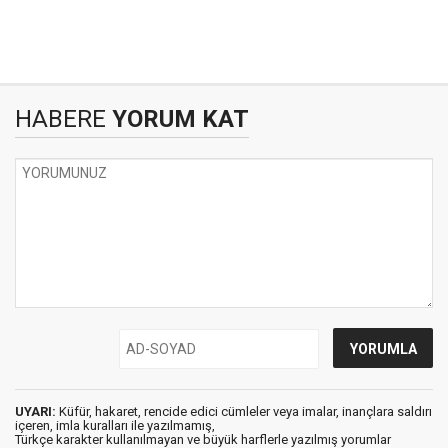
HABERE
YORUM KAT
UYARI:
Küfür, hakaret, rencide edici cümleler veya imalar, inançlara saldırı
içeren, imla kuralları ile yazılmamış,
Türkçe karakter kullanılmayan ve büyük harflerle yazılmış yorumlar