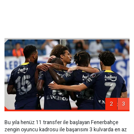
2
3
Bu yıla henüz 11 transfer ile başlayan Fenerbahçe
zengin oyuncu kadrosu ile başarısını 3 kulvarda en az