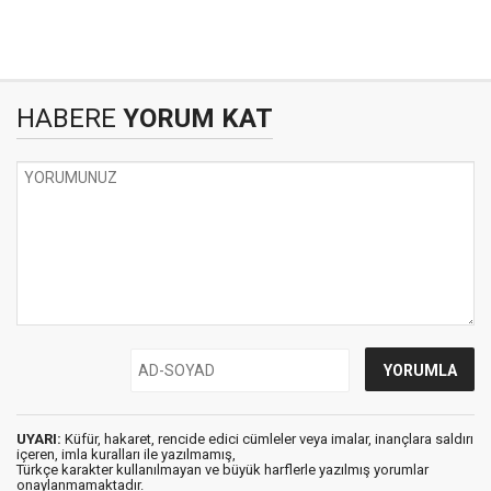
HABERE
YORUM KAT
UYARI:
Küfür, hakaret, rencide edici cümleler veya imalar, inançlara saldırı
içeren, imla kuralları ile yazılmamış,
Türkçe karakter kullanılmayan ve büyük harflerle yazılmış yorumlar
onaylanmamaktadır.