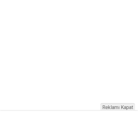
Reklamı Kapat