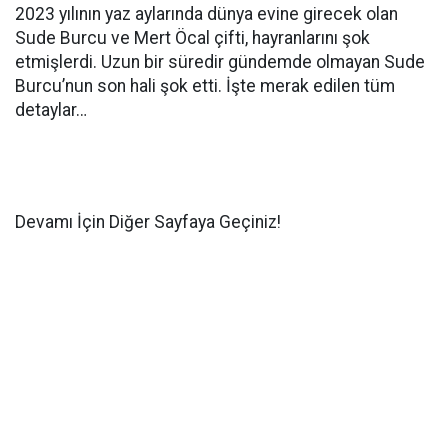
2023 yılının yaz aylarında dünya evine girecek olan
Sude Burcu ve Mert Öcal çifti, hayranlarını şok
etmişlerdi. Uzun bir süredir gündemde olmayan Sude
Burcu’nun son hali şok etti. İşte merak edilen tüm
detaylar…
Devamı İçin Diğer Sayfaya Geçiniz!