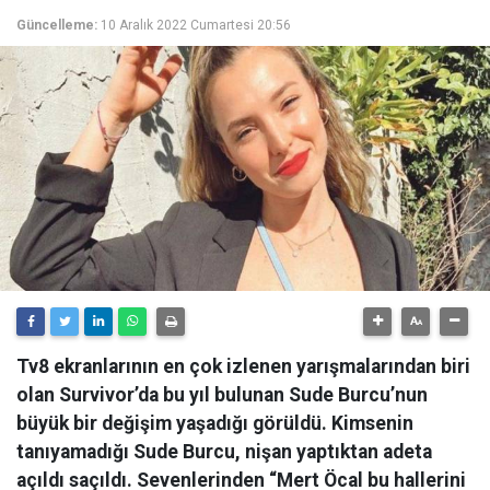
Güncelleme:
10 Aralık 2022 Cumartesi 20:56
Tv8 ekranlarının en çok izlenen yarışmalarından biri
olan Survivor’da bu yıl bulunan Sude Burcu’nun
büyük bir değişim yaşadığı görüldü. Kimsenin
tanıyamadığı Sude Burcu, nişan yaptıktan adeta
açıldı saçıldı. Sevenlerinden “Mert Öcal bu hallerini