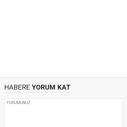
HABERE
YORUM KAT