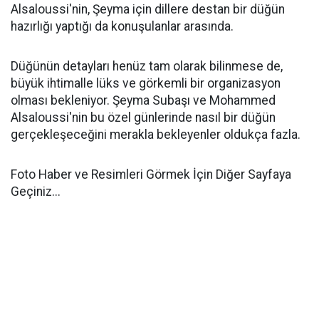
Alsaloussi'nin, Şeyma için dillere destan bir düğün
hazırlığı yaptığı da konuşulanlar arasında.
Düğünün detayları henüz tam olarak bilinmese de,
büyük ihtimalle lüks ve görkemli bir organizasyon
olması bekleniyor. Şeyma Subaşı ve Mohammed
Alsaloussi'nin bu özel günlerinde nasıl bir düğün
gerçekleşeceğini merakla bekleyenler oldukça fazla.
Foto Haber ve Resimleri Görmek İçin Diğer Sayfaya
Geçiniz...