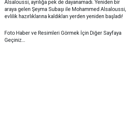
Alsaloussi, ayrılığa pek de dayanamadı. Yeniden bir
araya gelen Şeyma Subaşı ile Mohammed Alsaloussi,
evlilik hazırlıklarına kaldıkları yerden yeniden başladı!
Foto Haber ve Resimleri Görmek İçin Diğer Sayfaya
Geçiniz...