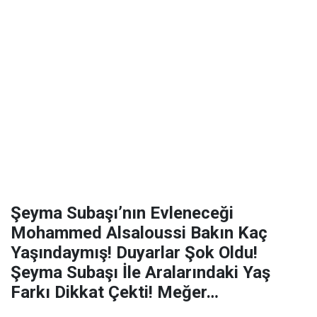
Şeyma Subaşı’nın Evleneceği
Mohammed Alsaloussi Bakın Kaç
Yaşındaymış! Duyarlar Şok Oldu!
Şeyma Subaşı İle Aralarındaki Yaş
Farkı Dikkat Çekti! Meğer…