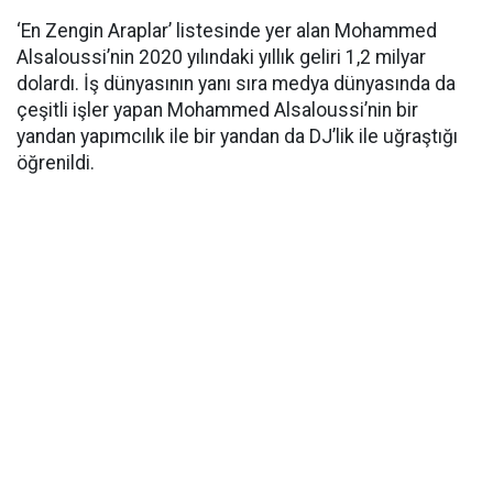
‘En Zengin Araplar’ listesinde yer alan Mohammed
Alsaloussi’nin 2020 yılındaki yıllık geliri 1,2 milyar
dolardı. İş dünyasının yanı sıra medya dünyasında da
çeşitli işler yapan Mohammed Alsaloussi’nin bir
yandan yapımcılık ile bir yandan da DJ’lik ile uğraştığı
öğrenildi.