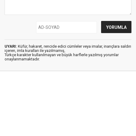
UYARI:
Küfür, hakaret, rencide edici cümleler veya imalar, inançlara saldırı
içeren, imla kuralları ile yazılmamış,
Türkçe karakter kullanılmayan ve büyük harflerle yazılmış yorumlar
onaylanmamaktadır.