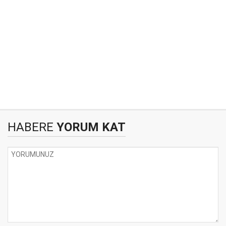
HABERE
YORUM KAT