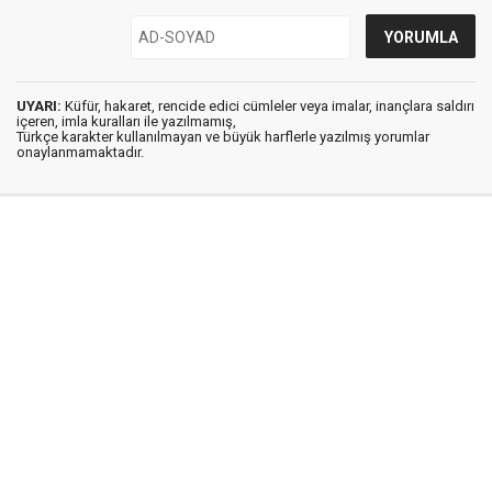
UYARI:
Küfür, hakaret, rencide edici cümleler veya imalar, inançlara saldırı
içeren, imla kuralları ile yazılmamış,
Türkçe karakter kullanılmayan ve büyük harflerle yazılmış yorumlar
onaylanmamaktadır.