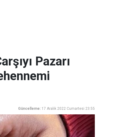
arşıyı Pazarı
Cehennemi
Güncelleme:
17 Aralık 2022 Cumartesi 23:55