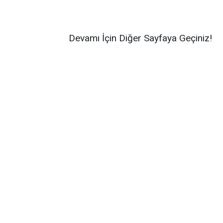
Devamı İçin Diğer Sayfaya Geçiniz!