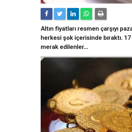
Altın fiyatları resmen çarşıyı paz
herkesi şok içerisinde bıraktı. 17 
merak edilenler…