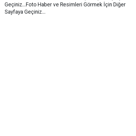
Geçiniz...Foto Haber ve Resimleri Görmek İçin Diğer
Sayfaya Geçiniz...