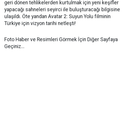
geri dönen tehlikelerden kurtulmak için yeni keşifler
yapacağı sahneleri seyirci ile buluşturacağı bilgisine
ulaşıldı. Öte yandan Avatar 2: Suyun Yolu filminin
Türkiye için vizyon tarihi netleşti!
Foto Haber ve Resimleri Görmek İçin Diğer Sayfaya
Geçiniz...