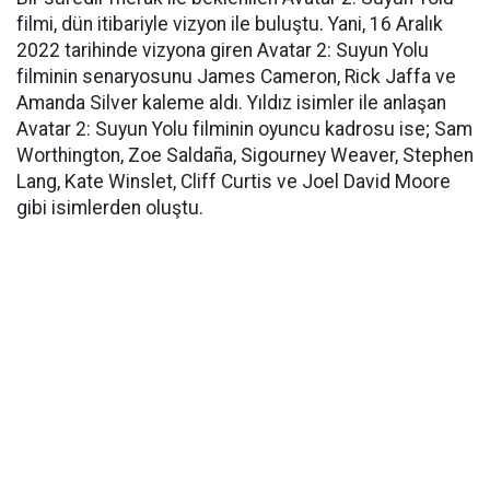
filmi, dün itibariyle vizyon ile buluştu. Yani, 16 Aralık
2022 tarihinde vizyona giren Avatar 2: Suyun Yolu
filminin senaryosunu James Cameron, Rick Jaffa ve
Amanda Silver kaleme aldı. Yıldız isimler ile anlaşan
Avatar 2: Suyun Yolu filminin oyuncu kadrosu ise; Sam
Worthington, Zoe Saldaña, Sigourney Weaver, Stephen
Lang, Kate Winslet, Cliff Curtis ve Joel David Moore
gibi isimlerden oluştu.