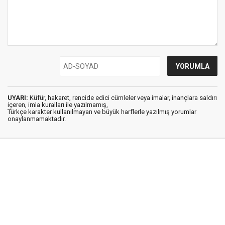
UYARI:
Küfür, hakaret, rencide edici cümleler veya imalar, inançlara saldırı
içeren, imla kuralları ile yazılmamış,
Türkçe karakter kullanılmayan ve büyük harflerle yazılmış yorumlar
onaylanmamaktadır.