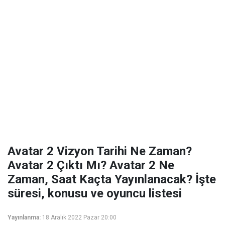
Avatar 2 Vizyon Tarihi Ne Zaman?
Avatar 2 Çıktı Mı? Avatar 2 Ne
Zaman, Saat Kaçta Yayınlanacak? İşte
süresi, konusu ve oyuncu listesi
Yayınlanma:
18 Aralık 2022 Pazar 20:00