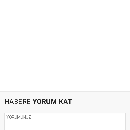
HABERE
YORUM KAT