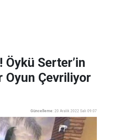
 Öykü Serter’in
r Oyun Çevriliyor
Güncelleme:
20 Aralık 2022 Salı 09:07