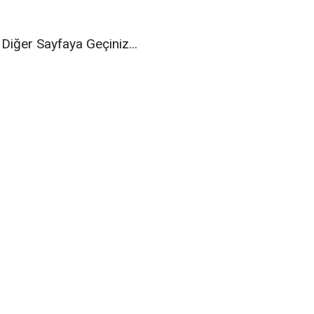
Diğer Sayfaya Geçiniz...