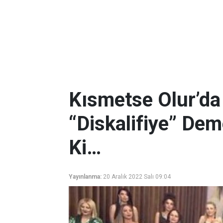
Kısmetse Olur’da
“Diskalifiye” Dem
Ki…
Yayınlanma:
20 Aralık 2022 Salı 09:04