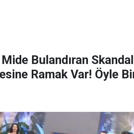
 Mide Bulandıran Skandal!
esine Ramak Var! Öyle Bi