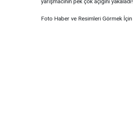
yarışmacının pek çok açığını yakaladı!
Foto Haber ve Resimleri Görmek İçin 