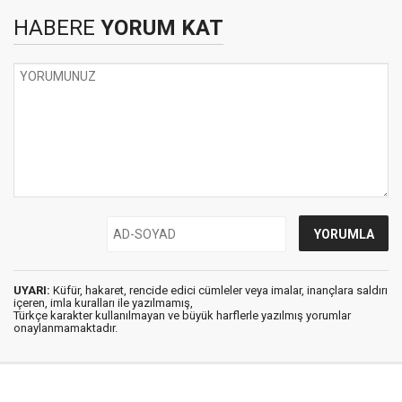
HABERE
YORUM KAT
UYARI:
Küfür, hakaret, rencide edici cümleler veya imalar, inançlara saldırı
içeren, imla kuralları ile yazılmamış,
Türkçe karakter kullanılmayan ve büyük harflerle yazılmış yorumlar
onaylanmamaktadır.