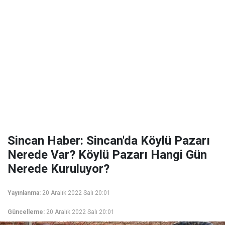
Sincan Haber: Sincan'da Köylü Pazarı
Nerede Var? Köylü Pazarı Hangi Gün
Nerede Kuruluyor?
Yayınlanma:
20 Aralık 2022 Salı 20:01
Güncelleme:
20 Aralık 2022 Salı 20:01