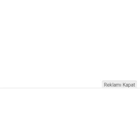
Reklamı Kapat