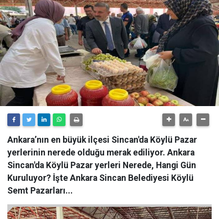
Ankara’nın en büyük ilçesi Sincan'da Köylü Pazar
yerlerinin nerede olduğu merak ediliyor. Ankara
Sincan'da Köylü Pazar yerleri Nerede, Hangi Gün
Kuruluyor? İşte Ankara Sincan Belediyesi Köylü
Semt Pazarları...