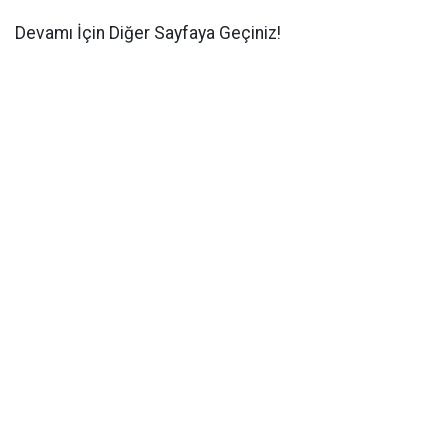
Devamı İçin Diğer Sayfaya Geçiniz!