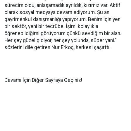
sürecim oldu, anlaşamadık ayrıldık, kızımız var. Aktif
olarak sosyal medyaya devam ediyorum. Şu an
gayrimenkul danışmanlığı yapıyorum. Benim için yeni
bir sektör, yeni bir tecrübe. İşimi kolaylıkla
öğrenebildiğimi görüyorum çünkü sevdiğim bir alan.
Her şey güzel gidiyor, her şey yolunda, süper yani.”
sözlerini dile getiren Nur Erkoç, herkesi şaşırttı.
Devamı İçin Diğer Sayfaya Geçiniz!