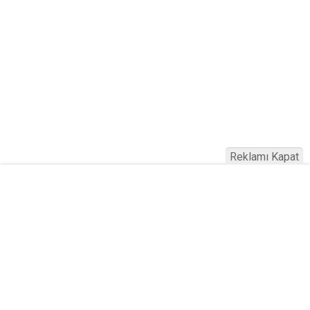
Reklamı Kapat