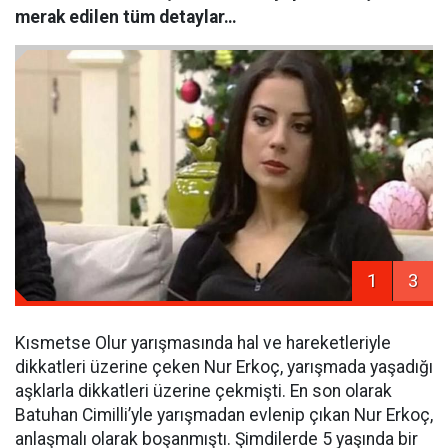
merak edilen tüm detaylar…
1
3
Kısmetse Olur yarışmasında hal ve hareketleriyle
dikkatleri üzerine çeken Nur Erkoç, yarışmada yaşadığı
aşklarla dikkatleri üzerine çekmişti. En son olarak
Batuhan Cimilli’yle yarışmadan evlenip çıkan Nur Erkoç,
anlaşmalı olarak boşanmıştı. Şimdilerde 5 yaşında bir