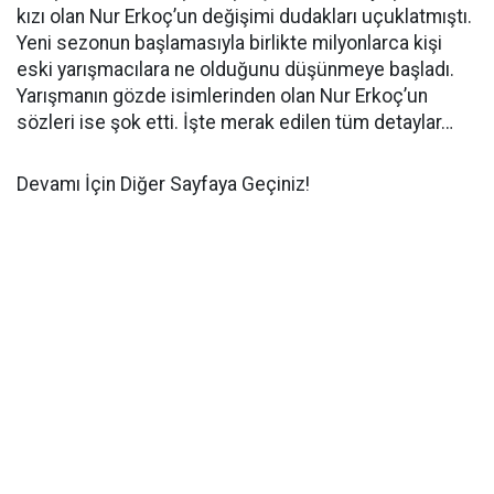
kızı olan Nur Erkoç’un değişimi dudakları uçuklatmıştı.
Yeni sezonun başlamasıyla birlikte milyonlarca kişi
eski yarışmacılara ne olduğunu düşünmeye başladı.
Yarışmanın gözde isimlerinden olan Nur Erkoç’un
sözleri ise şok etti. İşte merak edilen tüm detaylar…
Devamı İçin Diğer Sayfaya Geçiniz!