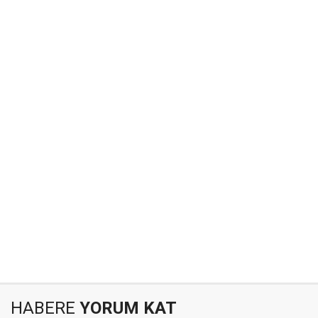
HABERE
YORUM KAT