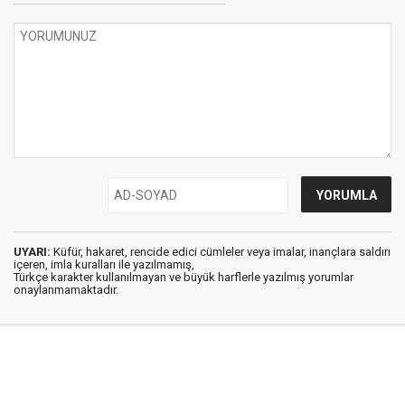
UYARI:
Küfür, hakaret, rencide edici cümleler veya imalar, inançlara saldırı
içeren, imla kuralları ile yazılmamış,
Türkçe karakter kullanılmayan ve büyük harflerle yazılmış yorumlar
onaylanmamaktadır.