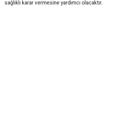
sağlıklı karar vermesine yardımcı olacaktır.