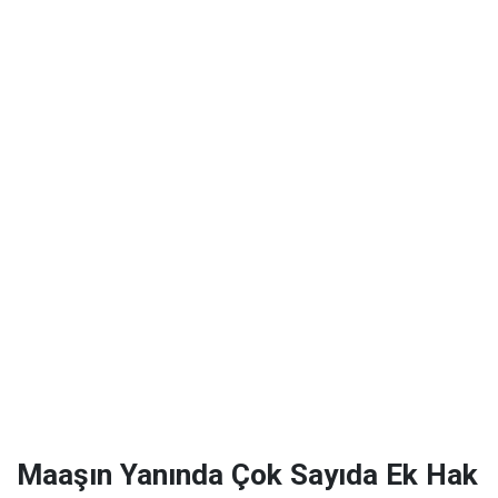
Maaşın Yanında Çok Sayıda Ek Hak