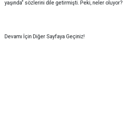
yaşında” sözlerini dile getirmişti. Peki, neler oluyor?
Devamı İçin Diğer Sayfaya Geçiniz!