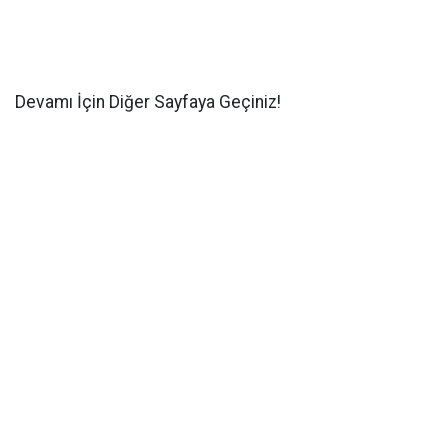
Devamı İçin Diğer Sayfaya Geçiniz!