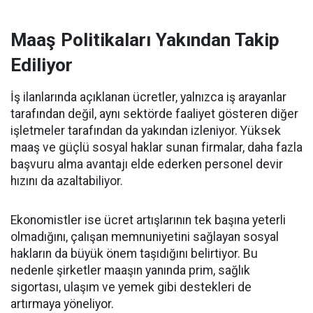
Maaş Politikaları Yakından Takip
Ediliyor
İş ilanlarında açıklanan ücretler, yalnızca iş arayanlar
tarafından değil, aynı sektörde faaliyet gösteren diğer
işletmeler tarafından da yakından izleniyor. Yüksek
maaş ve güçlü sosyal haklar sunan firmalar, daha fazla
başvuru alma avantajı elde ederken personel devir
hızını da azaltabiliyor.
Ekonomistler ise ücret artışlarının tek başına yeterli
olmadığını, çalışan memnuniyetini sağlayan sosyal
hakların da büyük önem taşıdığını belirtiyor. Bu
nedenle şirketler maaşın yanında prim, sağlık
sigortası, ulaşım ve yemek gibi destekleri de
artırmaya yöneliyor.