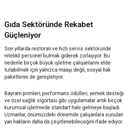
Gıda Sektöründe Rekabet
Güçleniyor
Son yıllarda restoran ve hızlı servis sektöründe
nitelikli personel bulmak giderek zorlaşıyor. Bu
nedenle birçok büyük işletme çalışanlarını elde
tutabilmek için yalnızca maaşı değil, sosyal hak
paketlerini de genişletiyor.
Bayram primleri, performans ödülleri, yemek desteği
ve özel sağlık sigortası gibi uygulamalar artık birçok
kurumsal işletmede standart hale gelmeye başladı.
Uzmanlar, önümüzdeki dönemde çalışanlara sunulan
yan hakların daha da çeşitlenebileceğini ifade ediyor.