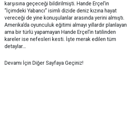
karşısına geçeceği bildirilmişti. Hande Erçel’in
“İçimdeki Yabancı” isimli dizide deniz kızına hayat
vereceği de yine konuşulanlar arasında yerini almıştı.
Amerika’da oyunculuk eğitimi almayı yıllardır planlayan
ama bir türlü yapamayan Hande Erçel’in tatilinden
kareler ise nefesleri kesti. İşte merak edilen tüm
detaylar…
Devamı İçin Diğer Sayfaya Geçiniz!