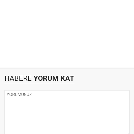
HABERE
YORUM KAT