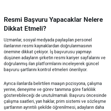
Resmi Başvuru Yapacaklar Nelere
Dikkat Etmeli?
Uzmanlar, sosyal medyada paylaşılan personel
ilanlarının resmi kaynaklardan doğrulanmasının
önemine dikkat çekiyor. İş başvurusu yapmayı
düşünen adayların şirketin resmi kariyer sayfalarını ve
doğrulanmış ilan platformlarını inceleyerek güncel
başvuru şartlarını kontrol etmeleri öneriliyor.
Ayrıca ilanlarda belirtilen maaşın pozisyona, çalışma
yerine, deneyime ve görev tanımına göre farklılık
gösterebileceği de unutulmamalı. Başvuru öncesinde
çalışma saatleri, yan haklar, prim sistemi ve sözleşme
şartlarının ayrıntılı şekilde öğrenilmesi, adayların daha