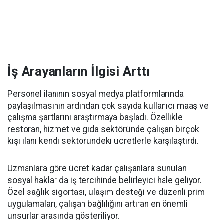
İş Arayanların İlgisi Arttı
Personel ilanının sosyal medya platformlarında
paylaşılmasının ardından çok sayıda kullanıcı maaş ve
çalışma şartlarını araştırmaya başladı. Özellikle
restoran, hizmet ve gıda sektöründe çalışan birçok
kişi ilanı kendi sektöründeki ücretlerle karşılaştırdı.
Uzmanlara göre ücret kadar çalışanlara sunulan
sosyal haklar da iş tercihinde belirleyici hale geliyor.
Özel sağlık sigortası, ulaşım desteği ve düzenli prim
uygulamaları, çalışan bağlılığını artıran en önemli
unsurlar arasında gösteriliyor.