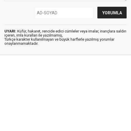
UYARI:
Küfür, hakaret, rencide edici cümleler veya imalar, inançlara saldırı
içeren, imla kuralları ile yazılmamış,
Türkçe karakter kullanılmayan ve büyük harflerle yazılmış yorumlar
onaylanmamaktadır.