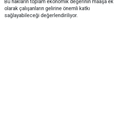
Bu hakların toplam ekonomik değerinin maaşa ek
olarak çalışanların gelirine önemli katkı
sağlayabileceği değerlendiriliyor.