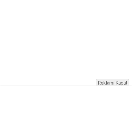
Reklamı Kapat