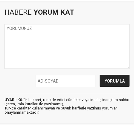
HABERE
YORUM KAT
UYARI:
Küfür, hakaret, rencide edici cümleler veya imalar, inançlara saldırı
içeren, imla kuralları ile yazılmamış,
Türkçe karakter kullanılmayan ve büyük harflerle yazılmış yorumlar
onaylanmamaktadır.