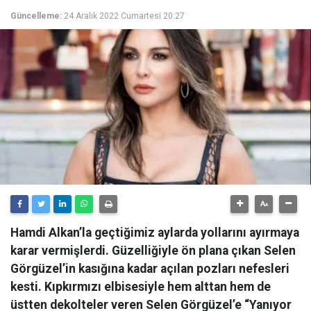
Güncelleme:
24 Aralık 2022 Cumartesi 20:27
Hamdi Alkan’la geçtiğimiz aylarda yollarını ayırmaya
karar vermişlerdi. Güzelliğiyle ön plana çıkan Selen
Görgüzel’in kasığına kadar açılan pozları nefesleri
kesti. Kıpkırmızı elbisesiyle hem alttan hem de
üstten dekolteler veren Selen Görgüzel’e “Yanıyor