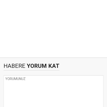
HABERE
YORUM KAT