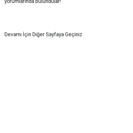
yorumlarında bulundular!
Devamı İçin Diğer Sayfaya Geçiniz