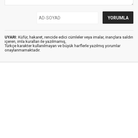
UYARI:
Küfür, hakaret, rencide edici cümleler veya imalar, inançlara saldırı
içeren, imla kuralları ile yazılmamış,
Türkçe karakter kullanılmayan ve büyük harflerle yazılmış yorumlar
onaylanmamaktadır.