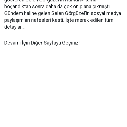
boşandıktan sonra daha da çok ön plana çıkmıştı.
Gündem haline gelen Selen Görgüzel’in sosyal medya
paylaşımları nefesleri kesti. İşte merak edilen tüm
detaylar…
Devamı İçin Diğer Sayfaya Geçiniz!