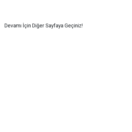
Devamı İçin Diğer Sayfaya Geçiniz!