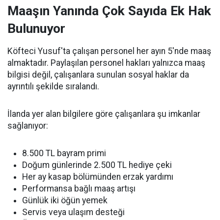
Maaşın Yanında Çok Sayıda Ek Hak
Bulunuyor
Köfteci Yusuf'ta çalışan personel her ayın 5'nde maaş
almaktadır. Paylaşılan personel hakları yalnızca maaş
bilgisi değil, çalışanlara sunulan sosyal haklar da
ayrıntılı şekilde sıralandı.
İlanda yer alan bilgilere göre çalışanlara şu imkanlar
sağlanıyor:
8.500 TL bayram primi
Doğum günlerinde 2.500 TL hediye çeki
Her ay kasap bölümünden erzak yardımı
Performansa bağlı maaş artışı
Günlük iki öğün yemek
Servis veya ulaşım desteği