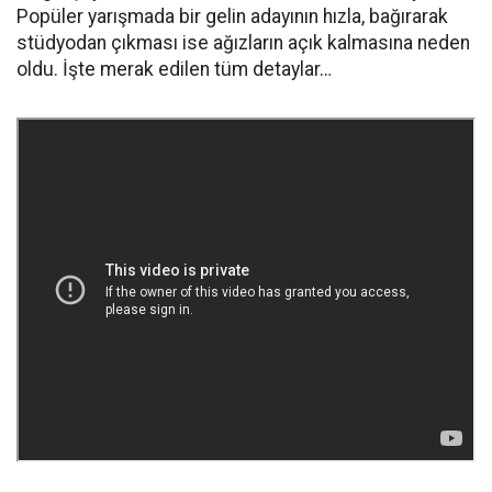
Popüler yarışmada bir gelin adayının hızla, bağırarak
stüdyodan çıkması ise ağızların açık kalmasına neden
oldu. İşte merak edilen tüm detaylar…