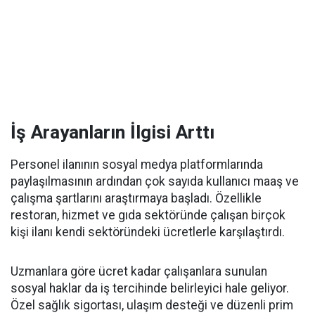
İş Arayanların İlgisi Arttı
Personel ilanının sosyal medya platformlarında
paylaşılmasının ardından çok sayıda kullanıcı maaş ve
çalışma şartlarını araştırmaya başladı. Özellikle
restoran, hizmet ve gıda sektöründe çalışan birçok
kişi ilanı kendi sektöründeki ücretlerle karşılaştırdı.
Uzmanlara göre ücret kadar çalışanlara sunulan
sosyal haklar da iş tercihinde belirleyici hale geliyor.
Özel sağlık sigortası, ulaşım desteği ve düzenli prim