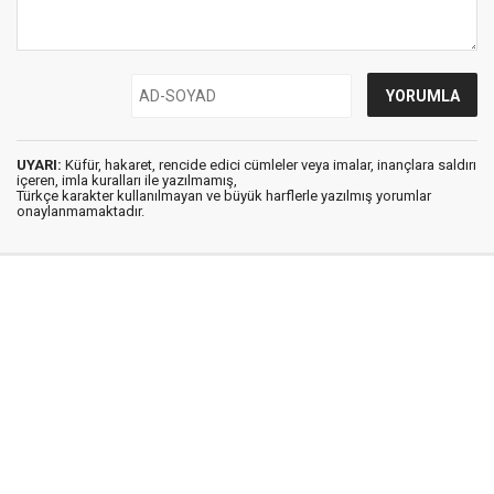
UYARI:
Küfür, hakaret, rencide edici cümleler veya imalar, inançlara saldırı
içeren, imla kuralları ile yazılmamış,
Türkçe karakter kullanılmayan ve büyük harflerle yazılmış yorumlar
onaylanmamaktadır.