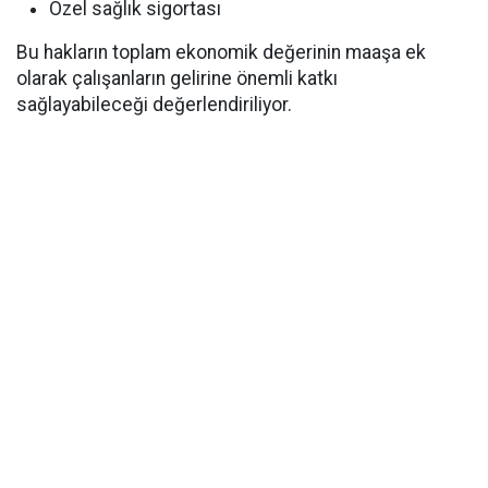
Özel sağlık sigortası
Bu hakların toplam ekonomik değerinin maaşa ek
olarak çalışanların gelirine önemli katkı
sağlayabileceği değerlendiriliyor.