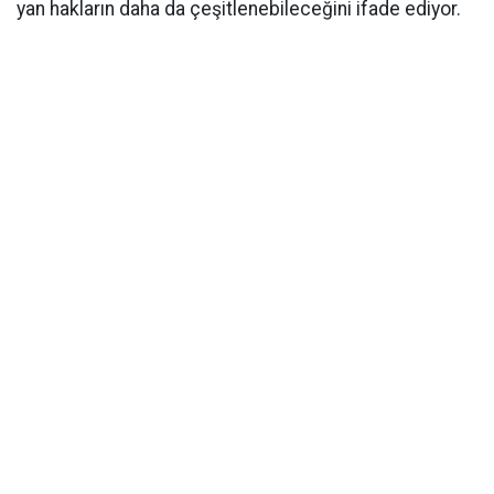
yan hakların daha da çeşitlenebileceğini ifade ediyor.