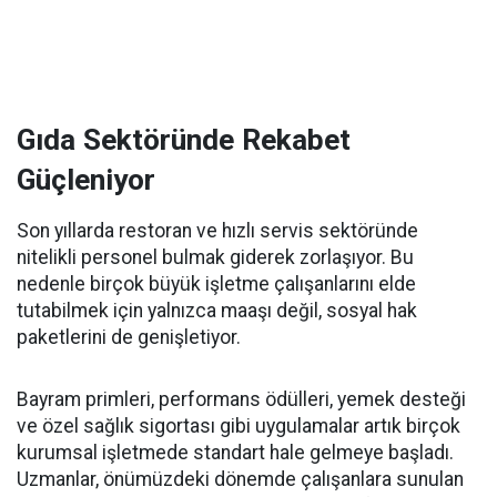
Gıda Sektöründe Rekabet
Güçleniyor
Son yıllarda restoran ve hızlı servis sektöründe
nitelikli personel bulmak giderek zorlaşıyor. Bu
nedenle birçok büyük işletme çalışanlarını elde
tutabilmek için yalnızca maaşı değil, sosyal hak
paketlerini de genişletiyor.
Bayram primleri, performans ödülleri, yemek desteği
ve özel sağlık sigortası gibi uygulamalar artık birçok
kurumsal işletmede standart hale gelmeye başladı.
Uzmanlar, önümüzdeki dönemde çalışanlara sunulan