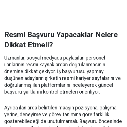
Resmi Başvuru Yapacaklar Nelere
Dikkat Etmeli?
Uzmanlar, sosyal medyada paylaşılan personel
ilanlarının resmi kaynaklardan doğrulanmasının
önemine dikkat çekiyor. İş başvurusu yapmayı
düşünen adayların şirketin resmi kariyer sayfalarını ve
doğrulanmış ilan platformlarını inceleyerek güncel
başvuru şartlarını kontrol etmeleri öneriliyor.
Ayrıca ilanlarda belirtilen maaşın pozisyona, çalışma
yerine, deneyime ve görev tanımına göre farklılık
gösterebileceği de unutulmamalı. Başvuru öncesinde