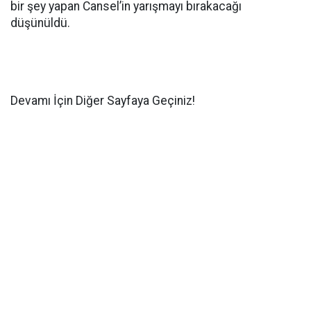
bir şey yapan Cansel’in yarışmayı bırakacağı
düşünüldü.
Devamı İçin Diğer Sayfaya Geçiniz!