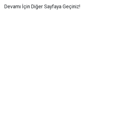
Devamı İçin Diğer Sayfaya Geçiniz!