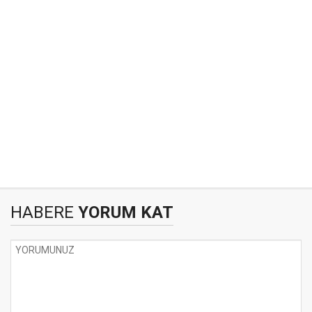
HABERE
YORUM KAT