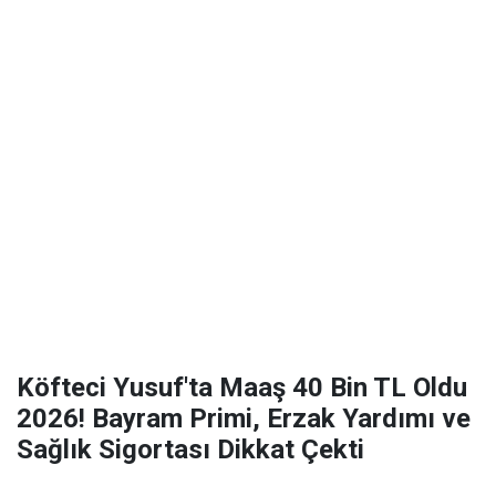
Köfteci Yusuf'ta Maaş 40 Bin TL Oldu
2026! Bayram Primi, Erzak Yardımı ve
Sağlık Sigortası Dikkat Çekti