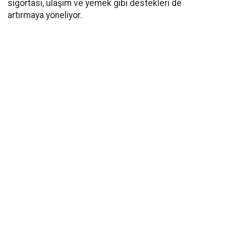
sigortası, ulaşım ve yemek gibi destekleri de
artırmaya yöneliyor.