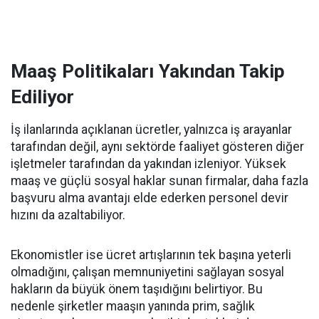
Maaş Politikaları Yakından Takip
Ediliyor
İş ilanlarında açıklanan ücretler, yalnızca iş arayanlar
tarafından değil, aynı sektörde faaliyet gösteren diğer
işletmeler tarafından da yakından izleniyor. Yüksek
maaş ve güçlü sosyal haklar sunan firmalar, daha fazla
başvuru alma avantajı elde ederken personel devir
hızını da azaltabiliyor.
Ekonomistler ise ücret artışlarının tek başına yeterli
olmadığını, çalışan memnuniyetini sağlayan sosyal
hakların da büyük önem taşıdığını belirtiyor. Bu
nedenle şirketler maaşın yanında prim, sağlık