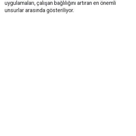
uygulamaları, çalışan bağlılığını artıran en önemli
unsurlar arasında gösteriliyor.