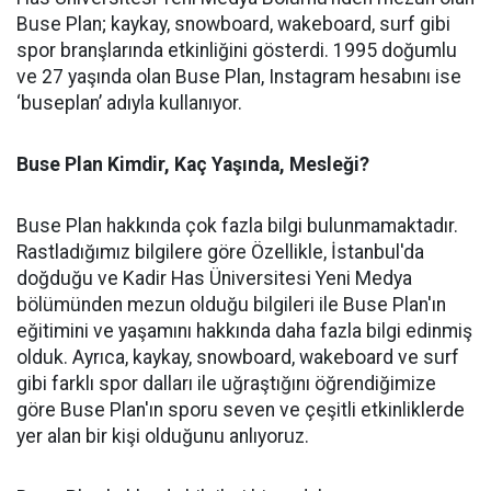
Buse Plan; kaykay, snowboard, wakeboard, surf gibi
spor branşlarında etkinliğini gösterdi. 1995 doğumlu
ve 27 yaşında olan Buse Plan, Instagram hesabını ise
‘buseplan’ adıyla kullanıyor.
Buse Plan Kimdir, Kaç Yaşında, Mesleği?
Buse Plan hakkında çok fazla bilgi bulunmamaktadır.
Rastladığımız bilgilere göre Özellikle, İstanbul'da
doğduğu ve Kadir Has Üniversitesi Yeni Medya
bölümünden mezun olduğu bilgileri ile Buse Plan'ın
eğitimini ve yaşamını hakkında daha fazla bilgi edinmiş
olduk. Ayrıca, kaykay, snowboard, wakeboard ve surf
gibi farklı spor dalları ile uğraştığını öğrendiğimize
göre Buse Plan'ın sporu seven ve çeşitli etkinliklerde
yer alan bir kişi olduğunu anlıyoruz.