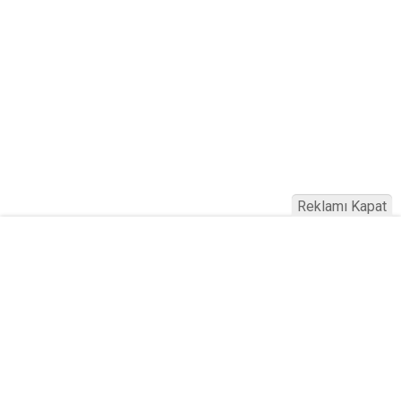
Reklamı Kapat