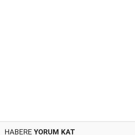
HABERE
YORUM KAT