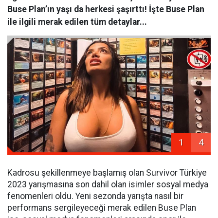
Buse Plan’ın yaşı da herkesi şaşırttı! İşte Buse Plan
ile ilgili merak edilen tüm detaylar...
1
4
Kadrosu şekillenmeye başlamış olan Survivor Türkiye
2023 yarışmasına son dahil olan isimler sosyal medya
fenomenleri oldu. Yeni sezonda yarışta nasıl bir
performans sergileyeceği merak edilen Buse Plan