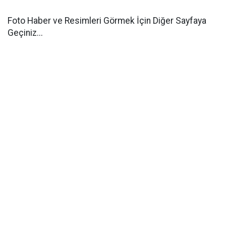
Foto Haber ve Resimleri Görmek İçin Diğer Sayfaya
Geçiniz...