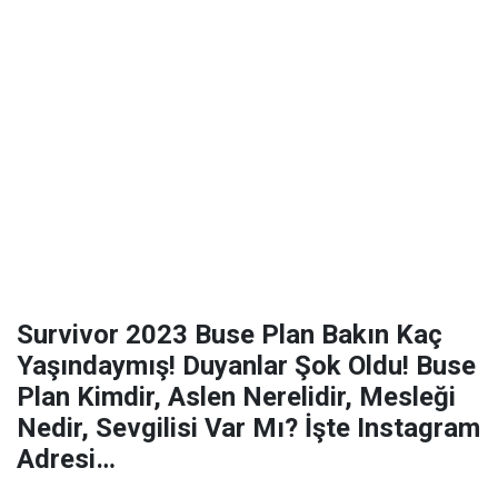
Survivor 2023 Buse Plan Bakın Kaç
Yaşındaymış! Duyanlar Şok Oldu! Buse
Plan Kimdir, Aslen Nerelidir, Mesleği
Nedir, Sevgilisi Var Mı? İşte Instagram
Adresi…