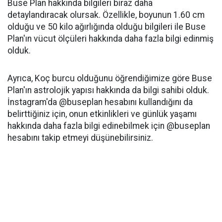
Buse Plan hakkında bilgileri biraz daha
detaylandıracak olursak. Özellikle, boyunun 1.60 cm
olduğu ve 50 kilo ağırlığında olduğu bilgileri ile Buse
Plan'ın vücut ölçüleri hakkında daha fazla bilgi edinmiş
olduk.
Ayrıca, Koç burcu olduğunu öğrendiğimize göre Buse
Plan'ın astrolojik yapısı hakkında da bilgi sahibi olduk.
İnstagram'da @buseplan hesabını kullandığını da
belirttiğiniz için, onun etkinlikleri ve günlük yaşamı
hakkında daha fazla bilgi edinebilmek için @buseplan
hesabını takip etmeyi düşünebilirsiniz.