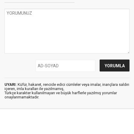
UYARI:
Küfür, hakaret, rencide edici cümleler veya imalar, inançlara saldırı
içeren, imla kuralları ile yazılmamış,
Türkçe karakter kullanılmayan ve büyük harflerle yazılmış yorumlar
onaylanmamaktadır.