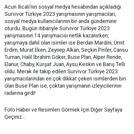
Acun Ilıcalı’nın sosyal medya hesabından açıkladığı
Survivor Türkiye 2023 yarışmasının yarışmacıları,
sosyal medya kullanıcılarının bir anda gündemine
oturdu. Bugün itibariyle Survivor Türkiye 2023
yarışmasının 14 yarışmacısı netlik kazanırken;
yarışmaya dahil olan isimler ise Berdan Mardini, Ümit
Erdim, Murat Eken, Zeynep Alkan, Seçkin Piriler, Cansu
Tuman, Halil İbrahim Göker, Buse Plan, Alper Rende,
Elanur, Chaby, Kürşat Juan, Aysu Keskin ve Barış Telli
oldu. Merak ile takip edilen Survivor Türkiye 2023
yarışmacılarından en çok dikkat çeken isimlerden biri
olan Buse Plan ise, çoktan yarışmanın izleyicilerinin
radarına girdi!
Foto Haber ve Resimleri Görmek İçin Diğer Sayfaya
Geçiniz...