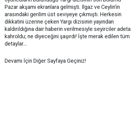
Pazar akşamı ekranlara gelmişti. Ilgaz ve Ceylin’in
arasındaki gerilim üst seviyeye çıkmıştı. Herkesin
dikkatini üzerine çeken Yargı dizisinin yayından
kaldırıldığına dair haberin verilmesiyle seyirciler adeta
kahroldu; ne diyeceğini şaşırdı! İşte merak edilen tüm
detaylar…
Devamı İçin Diğer Sayfaya Geçiniz!