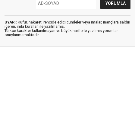
UYARI:
Küfür, hakaret, rencide edici cümleler veya imalar, inançlara saldırı
içeren, imla kuralları ile yazılmamış,
Türkçe karakter kullanılmayan ve büyük harflerle yazılmış yorumlar
onaylanmamaktadır.