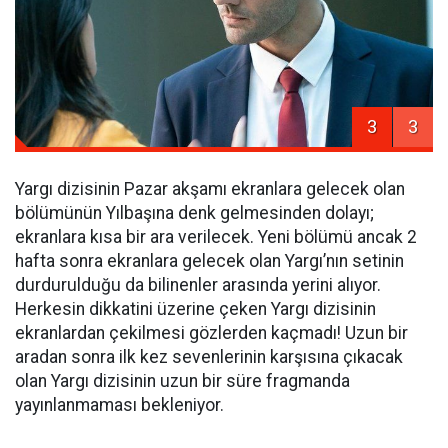
3
3
Yargı dizisinin Pazar akşamı ekranlara gelecek olan
bölümünün Yılbaşına denk gelmesinden dolayı;
ekranlara kısa bir ara verilecek. Yeni bölümü ancak 2
hafta sonra ekranlara gelecek olan Yargı’nın setinin
durdurulduğu da bilinenler arasında yerini alıyor.
Herkesin dikkatini üzerine çeken Yargı dizisinin
ekranlardan çekilmesi gözlerden kaçmadı! Uzun bir
aradan sonra ilk kez sevenlerinin karşısına çıkacak
olan Yargı dizisinin uzun bir süre fragmanda
yayınlanmaması bekleniyor.