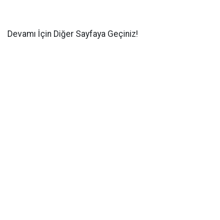
Devamı İçin Diğer Sayfaya Geçiniz!