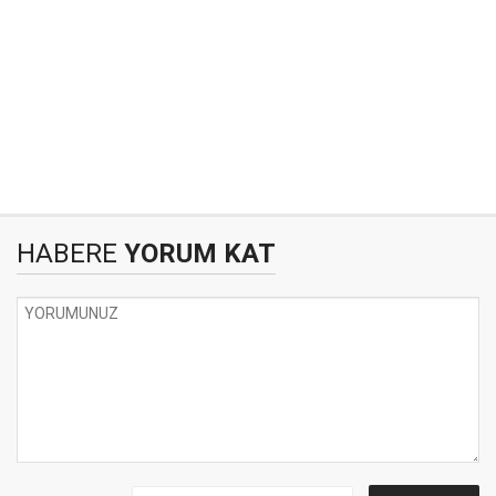
HABERE
YORUM KAT