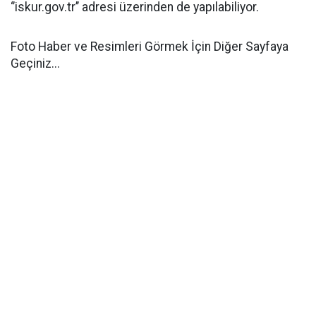
‘’iskur.gov.tr’’ adresi üzerinden de yapılabiliyor.
Foto Haber ve Resimleri Görmek İçin Diğer Sayfaya
Geçiniz...