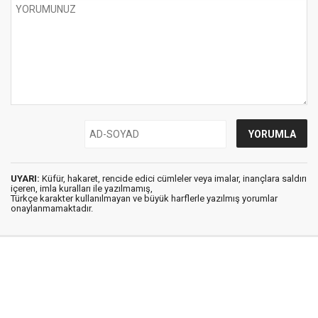
UYARI:
Küfür, hakaret, rencide edici cümleler veya imalar, inançlara saldırı
içeren, imla kuralları ile yazılmamış,
Türkçe karakter kullanılmayan ve büyük harflerle yazılmış yorumlar
onaylanmamaktadır.