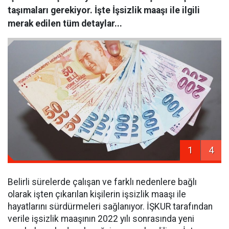
taşımaları gerekiyor. İşte İşsizlik maaşı ile ilgili
merak edilen tüm detaylar...
1
4
Belirli sürelerde çalışan ve farklı nedenlere bağlı
olarak işten çıkarılan kişilerin işsizlik maaşı ile
hayatlarını sürdürmeleri sağlanıyor. İŞKUR tarafından
verile işsizlik maaşının 2022 yılı sonrasında yeni