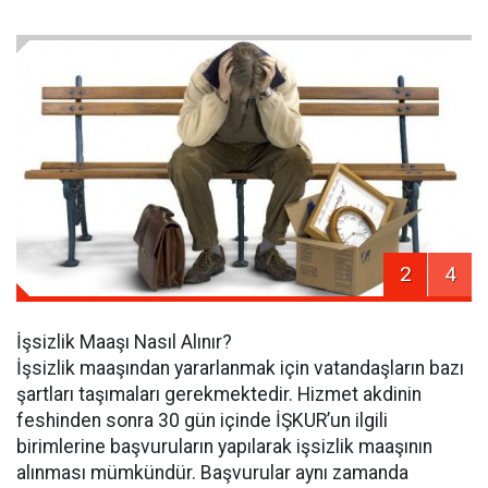
2
4
İşsizlik Maaşı Nasıl Alınır?
İşsizlik maaşından yararlanmak için vatandaşların bazı
şartları taşımaları gerekmektedir. Hizmet akdinin
feshinden sonra 30 gün içinde İŞKUR’un ilgili
birimlerine başvuruların yapılarak işsizlik maaşının
alınması mümkündür. Başvurular aynı zamanda