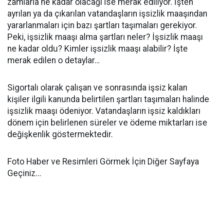
zamlarla ne kadar olacağı ise merak ediliyor. İşten
ayrılan ya da çıkarılan vatandaşların işsizlik maaşından
yararlanmaları için bazı şartları taşımaları gerekiyor.
Peki, işsizlik maaşı alma şartları neler? İşsizlik maaşı
ne kadar oldu? Kimler işsizlik maaşı alabilir? İşte
merak edilen o detaylar…
Sigortalı olarak çalışan ve sonrasında işsiz kalan
kişiler ilgili kanunda belirtilen şartları taşımaları halinde
işsizlik maaşı ödeniyor. Vatandaşların işsiz kaldıkları
dönem için belirlenen süreler ve ödeme miktarları ise
değişkenlik göstermektedir.
Foto Haber ve Resimleri Görmek İçin Diğer Sayfaya
Geçiniz...