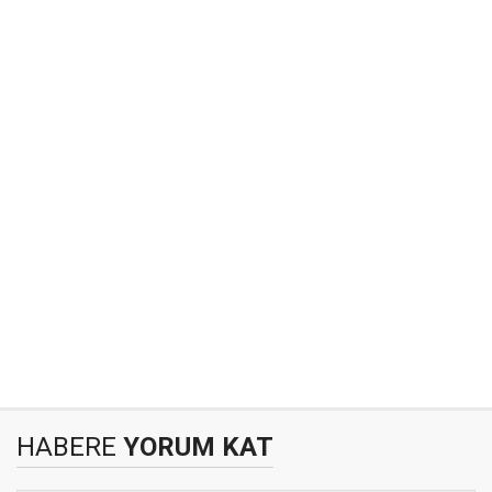
HABERE
YORUM KAT