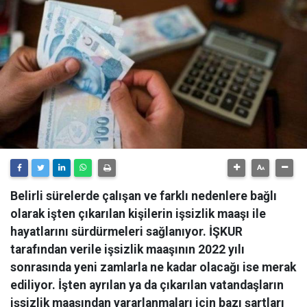
Belirli sürelerde çalışan ve farklı nedenlere bağlı
olarak işten çıkarılan kişilerin işsizlik maaşı ile
hayatlarını sürdürmeleri sağlanıyor. İŞKUR
tarafından verile işsizlik maaşının 2022 yılı
sonrasında yeni zamlarla ne kadar olacağı ise merak
ediliyor. İşten ayrılan ya da çıkarılan vatandaşların
işsizlik maaşından yararlanmaları için bazı şartları