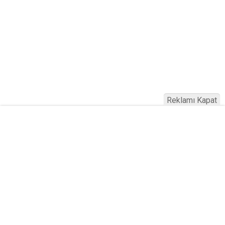
Reklamı Kapat