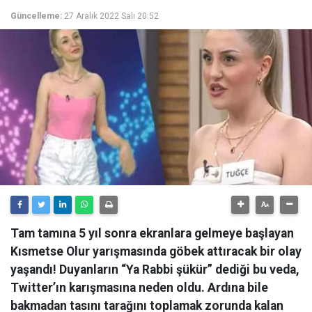
Güncelleme:
27 Aralık 2022 Salı 20:52
Tam tamına 5 yıl sonra ekranlara gelmeye başlayan
Kısmetse Olur yarışmasında göbek attıracak bir olay
yaşandı! Duyanların “Ya Rabbi şükür” dediği bu veda,
Twitter’ın karışmasına neden oldu. Ardına bile
bakmadan tasını tarağını toplamak zorunda kalan