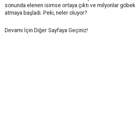
sonunda elenen isimse ortaya çıktı ve milyonlar göbek
atmaya başladı. Peki, neler oluyor?
Devamı İçin Diğer Sayfaya Geçiniz!