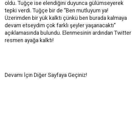
oldu. Tuğçe ise elendiğini duyunca gülümseyerek
tepki verdi. Tuğçe bir de “Ben mutluyum ya!
Üzerimden bir yük kalktı çünkü ben burada kalmaya
devam etseydim çok farklı şeyler yaşanacaktı”
açıklamasında bulundu. Elenmesinin ardından Twitter
resmen ayağa kalktı!
Devamı İçin Diğer Sayfaya Geçiniz!