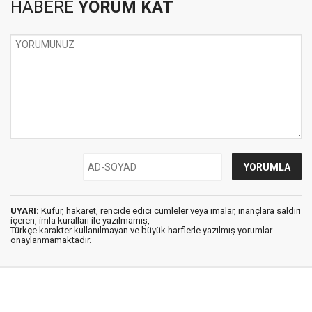
HABERE
YORUM KAT
UYARI:
Küfür, hakaret, rencide edici cümleler veya imalar, inançlara saldırı
içeren, imla kuralları ile yazılmamış,
Türkçe karakter kullanılmayan ve büyük harflerle yazılmış yorumlar
onaylanmamaktadır.