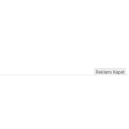
Reklamı Kapat