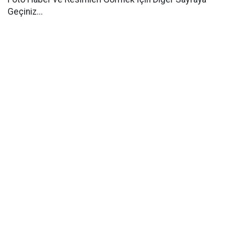
Geçiniz...