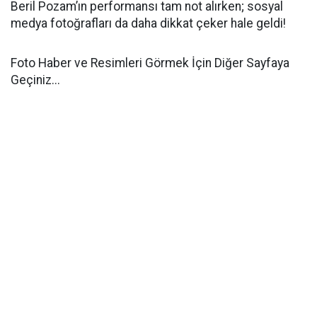
Beril Pozam’ın performansı tam not alırken; sosyal
medya fotoğrafları da daha dikkat çeker hale geldi!
Foto Haber ve Resimleri Görmek İçin Diğer Sayfaya
Geçiniz...