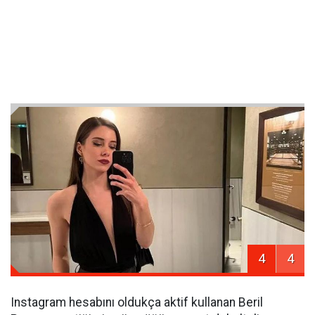
4
4
Instagram hesabını oldukça aktif kullanan Beril