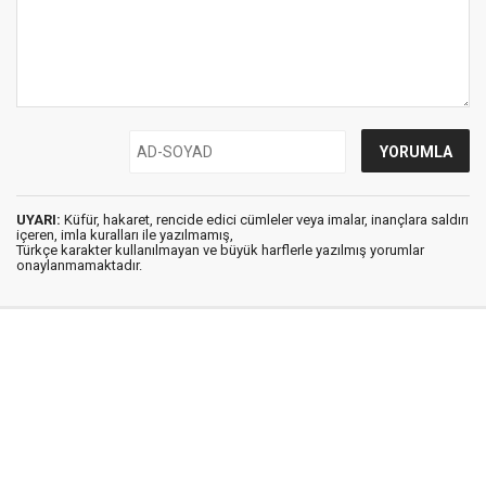
UYARI:
Küfür, hakaret, rencide edici cümleler veya imalar, inançlara saldırı
içeren, imla kuralları ile yazılmamış,
Türkçe karakter kullanılmayan ve büyük harflerle yazılmış yorumlar
onaylanmamaktadır.