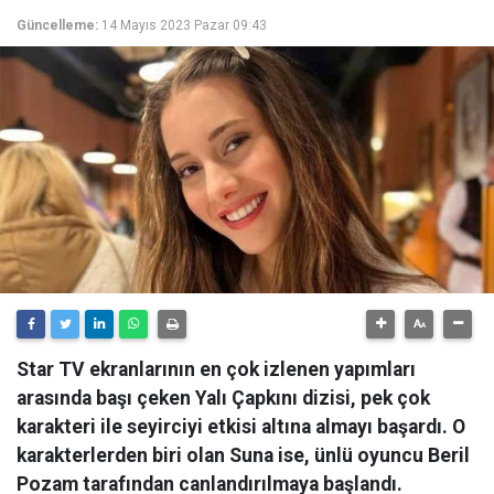
Güncelleme:
14 Mayıs 2023 Pazar 09:43
Star TV ekranlarının en çok izlenen yapımları
arasında başı çeken Yalı Çapkını dizisi, pek çok
karakteri ile seyirciyi etkisi altına almayı başardı. O
karakterlerden biri olan Suna ise, ünlü oyuncu Beril
Pozam tarafından canlandırılmaya başlandı.