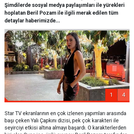
Şimdilerde sosyal medya paylaşımları ile yürekleri
hoplatan Beril Pozam ile ilgili merak edilen tüm
detaylar haberimizde...
1
4
Star TV ekranlarının en çok izlenen yapımları arasında
başı çeken Yalı Çapkını dizisi, pek çok karakteri ile
seyirciyi etkisi altına almayı başardı. O karakterlerden