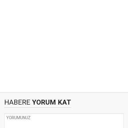
HABERE
YORUM KAT