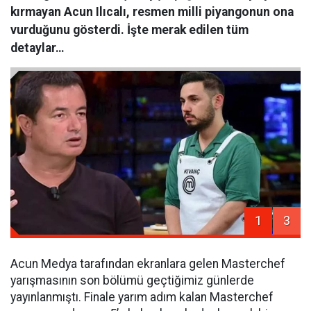
kırmayan Acun Ilıcalı, resmen milli piyangonun ona
vurduğunu gösterdi. İşte merak edilen tüm
detaylar…
1
3
Acun Medya tarafından ekranlara gelen Masterchef
yarışmasının son bölümü geçtiğimiz günlerde
yayınlanmıştı. Finale yarım adım kalan Masterchef