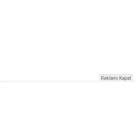
Reklamı Kapat