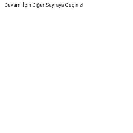
Devamı İçin Diğer Sayfaya Geçiniz!