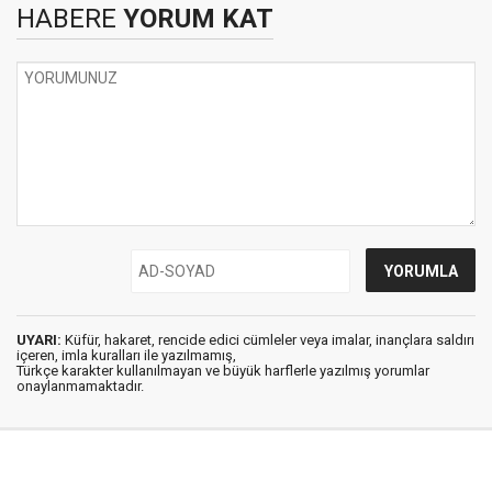
HABERE
YORUM KAT
UYARI:
Küfür, hakaret, rencide edici cümleler veya imalar, inançlara saldırı
içeren, imla kuralları ile yazılmamış,
Türkçe karakter kullanılmayan ve büyük harflerle yazılmış yorumlar
onaylanmamaktadır.