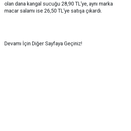
olan dana kangal sucuğu 28,90 TL’ye, aynı marka
macar salamı ise 26,50 TL’ye satışa çıkardı.
Devamı İçin Diğer Sayfaya Geçiniz!