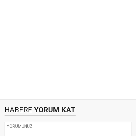
HABERE
YORUM KAT