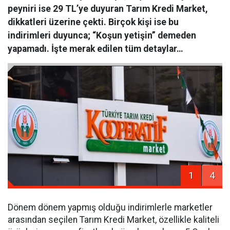
peyniri ise 29 TL’ye duyuran Tarım Kredi Market,
dikkatleri üzerine çekti. Birçok kişi ise bu
indirimleri duyunca; “Koşun yetişin” demeden
yapamadı. İşte merak edilen tüm detaylar…
1
4
Dönem dönem yapmış olduğu indirimlerle marketler
arasından seçilen Tarım Kredi Market, özellikle kaliteli