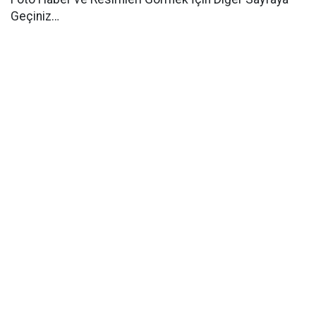
Geçiniz…