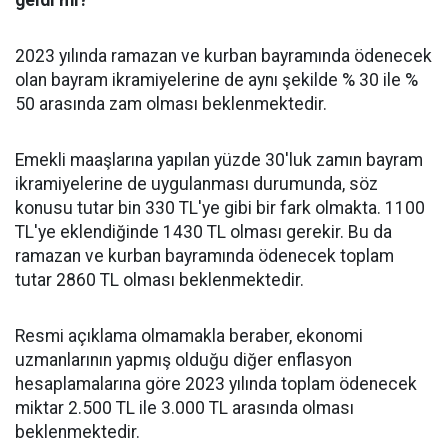
geldi mi?
2023 yılında ramazan ve kurban bayramında ödenecek
olan bayram ikramiyelerine de aynı şekilde % 30 ile %
50 arasında zam olması beklenmektedir.
Emekli maaşlarına yapılan yüzde 30'luk zamın bayram
ikramiyelerine de uygulanması durumunda, söz
konusu tutar bin 330 TL'ye gibi bir fark olmakta. 1100
TL'ye eklendiğinde 1430 TL olması gerekir. Bu da
ramazan ve kurban bayramında ödenecek toplam
tutar 2860 TL olması beklenmektedir.
Resmi açıklama olmamakla beraber, ekonomi
uzmanlarının yapmış olduğu diğer enflasyon
hesaplamalarına göre 2023 yılında toplam ödenecek
miktar 2.500 TL ile 3.000 TL arasında olması
beklenmektedir.