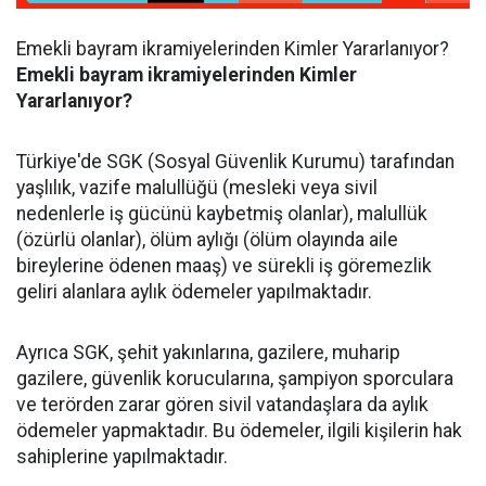
Emekli bayram ikramiyelerinden Kimler Yararlanıyor?
Emekli bayram ikramiyelerinden Kimler
Yararlanıyor?
Türkiye'de SGK (Sosyal Güvenlik Kurumu) tarafından
yaşlılık, vazife malullüğü (mesleki veya sivil
nedenlerle iş gücünü kaybetmiş olanlar), malullük
(özürlü olanlar), ölüm aylığı (ölüm olayında aile
bireylerine ödenen maaş) ve sürekli iş göremezlik
geliri alanlara aylık ödemeler yapılmaktadır.
Ayrıca SGK, şehit yakınlarına, gazilere, muharip
gazilere, güvenlik korucularına, şampiyon sporculara
ve terörden zarar gören sivil vatandaşlara da aylık
ödemeler yapmaktadır. Bu ödemeler, ilgili kişilerin hak
sahiplerine yapılmaktadır.