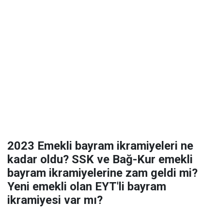
2023 Emekli bayram ikramiyeleri ne
kadar oldu? SSK ve Bağ-Kur emekli
bayram ikramiyelerine zam geldi mi?
Yeni emekli olan EYT'li bayram
ikramiyesi var mı?