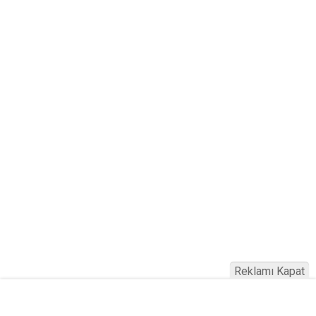
Reklamı Kapat