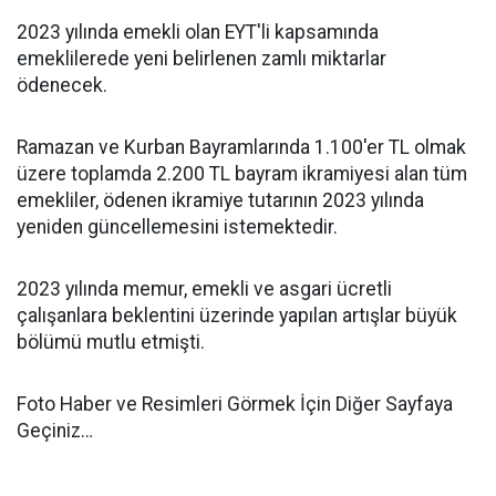
2023 yılında emekli olan EYT'li kapsamında
emeklilerede yeni belirlenen zamlı miktarlar
ödenecek.
Ramazan ve Kurban Bayramlarında 1.100'er TL olmak
üzere toplamda 2.200 TL bayram ikramiyesi alan tüm
emekliler, ödenen ikramiye tutarının 2023 yılında
yeniden güncellemesini istemektedir.
2023 yılında memur, emekli ve asgari ücretli
çalışanlara beklentini üzerinde yapılan artışlar büyük
bölümü mutlu etmişti.
Foto Haber ve Resimleri Görmek İçin Diğer Sayfaya
Geçiniz…