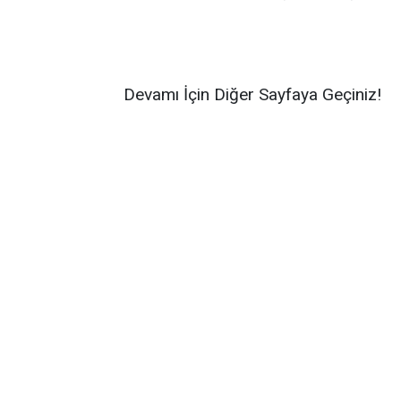
Devamı İçin Diğer Sayfaya Geçiniz!