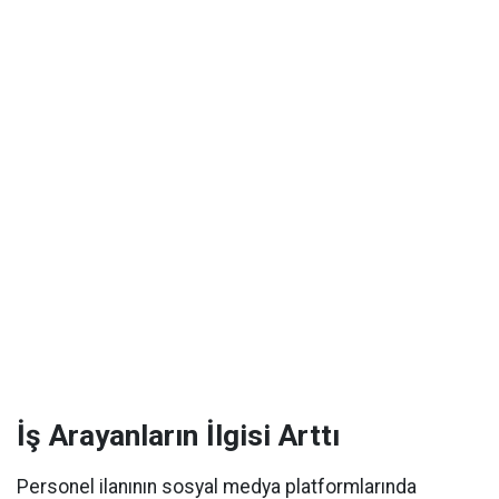
İş Arayanların İlgisi Arttı
Personel ilanının sosyal medya platformlarında