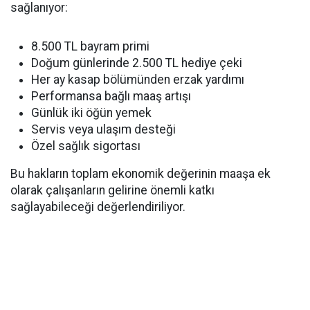
sağlanıyor:
8.500 TL bayram primi
Doğum günlerinde 2.500 TL hediye çeki
Her ay kasap bölümünden erzak yardımı
Performansa bağlı maaş artışı
Günlük iki öğün yemek
Servis veya ulaşım desteği
Özel sağlık sigortası
Bu hakların toplam ekonomik değerinin maaşa ek
olarak çalışanların gelirine önemli katkı
sağlayabileceği değerlendiriliyor.