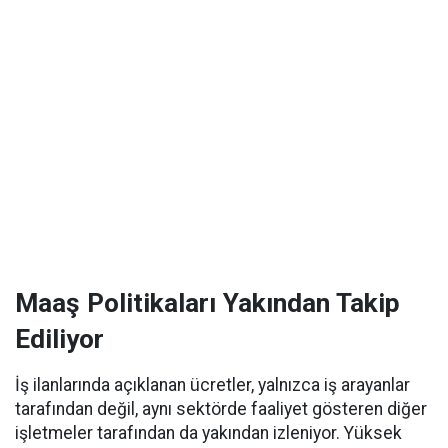
Maaş Politikaları Yakından Takip
Ediliyor
İş ilanlarında açıklanan ücretler, yalnızca iş arayanlar
tarafından değil, aynı sektörde faaliyet gösteren diğer
işletmeler tarafından da yakından izleniyor. Yüksek