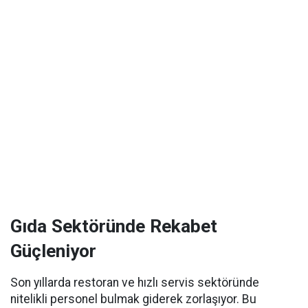
Gıda Sektöründe Rekabet
Güçleniyor
Son yıllarda restoran ve hızlı servis sektöründe
nitelikli personel bulmak giderek zorlaşıyor. Bu