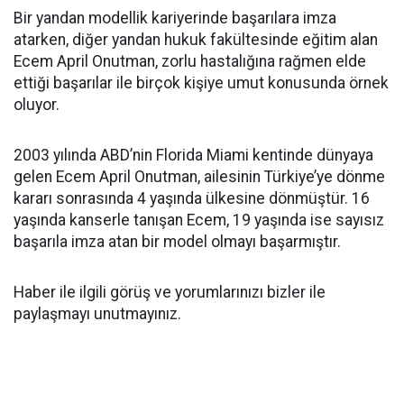
Bir yandan modellik kariyerinde başarılara imza
atarken, diğer yandan hukuk fakültesinde eğitim alan
Ecem April Onutman, zorlu hastalığına rağmen elde
ettiği başarılar ile birçok kişiye umut konusunda örnek
oluyor.
2003 yılında ABD’nin Florida Miami kentinde dünyaya
gelen Ecem April Onutman, ailesinin Türkiye’ye dönme
kararı sonrasında 4 yaşında ülkesine dönmüştür. 16
yaşında kanserle tanışan Ecem, 19 yaşında ise sayısız
başarıla imza atan bir model olmayı başarmıştır.
Haber ile ilgili görüş ve yorumlarınızı bizler ile
paylaşmayı unutmayınız.