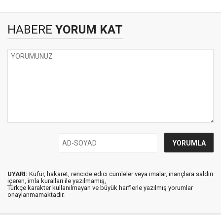
HABERE
YORUM KAT
UYARI:
Küfür, hakaret, rencide edici cümleler veya imalar, inançlara saldırı
içeren, imla kuralları ile yazılmamış,
Türkçe karakter kullanılmayan ve büyük harflerle yazılmış yorumlar
onaylanmamaktadır.