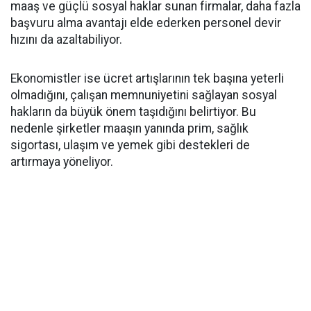
maaş ve güçlü sosyal haklar sunan firmalar, daha fazla
başvuru alma avantajı elde ederken personel devir
hızını da azaltabiliyor.
Ekonomistler ise ücret artışlarının tek başına yeterli
olmadığını, çalışan memnuniyetini sağlayan sosyal
hakların da büyük önem taşıdığını belirtiyor. Bu
nedenle şirketler maaşın yanında prim, sağlık
sigortası, ulaşım ve yemek gibi destekleri de
artırmaya yöneliyor.