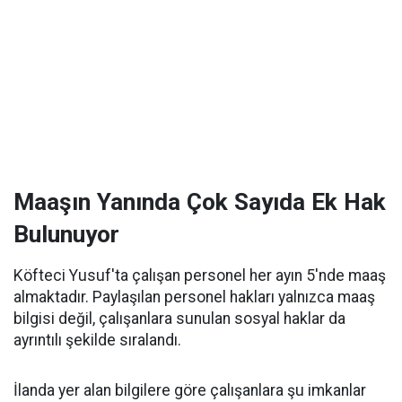
Maaşın Yanında Çok Sayıda Ek Hak
Bulunuyor
Köfteci Yusuf'ta çalışan personel her ayın 5'nde maaş
almaktadır. Paylaşılan personel hakları yalnızca maaş
bilgisi değil, çalışanlara sunulan sosyal haklar da
ayrıntılı şekilde sıralandı.
İlanda yer alan bilgilere göre çalışanlara şu imkanlar