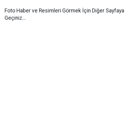
Foto Haber ve Resimleri Görmek İçin Diğer Sayfaya
Geçiniz...