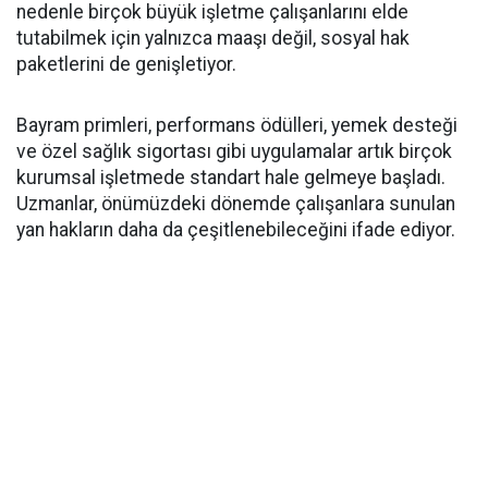
nedenle birçok büyük işletme çalışanlarını elde
tutabilmek için yalnızca maaşı değil, sosyal hak
paketlerini de genişletiyor.
Bayram primleri, performans ödülleri, yemek desteği
ve özel sağlık sigortası gibi uygulamalar artık birçok
kurumsal işletmede standart hale gelmeye başladı.
Uzmanlar, önümüzdeki dönemde çalışanlara sunulan
yan hakların daha da çeşitlenebileceğini ifade ediyor.