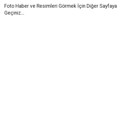
Foto Haber ve Resimleri Görmek İçin Diğer Sayfaya
Geçiniz...