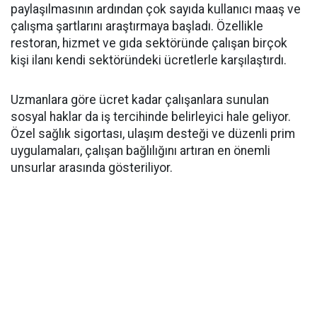
paylaşılmasının ardından çok sayıda kullanıcı maaş ve
çalışma şartlarını araştırmaya başladı. Özellikle
restoran, hizmet ve gıda sektöründe çalışan birçok
kişi ilanı kendi sektöründeki ücretlerle karşılaştırdı.
Uzmanlara göre ücret kadar çalışanlara sunulan
sosyal haklar da iş tercihinde belirleyici hale geliyor.
Özel sağlık sigortası, ulaşım desteği ve düzenli prim
uygulamaları, çalışan bağlılığını artıran en önemli
unsurlar arasında gösteriliyor.