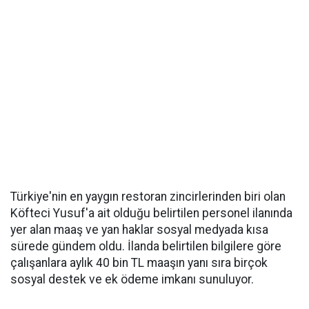
Türkiye'nin en yaygın restoran zincirlerinden biri olan
Köfteci Yusuf'a ait olduğu belirtilen personel ilanında
yer alan maaş ve yan haklar sosyal medyada kısa
sürede gündem oldu. İlanda belirtilen bilgilere göre
çalışanlara aylık 40 bin TL maaşın yanı sıra birçok
sosyal destek ve ek ödeme imkanı sunuluyor.