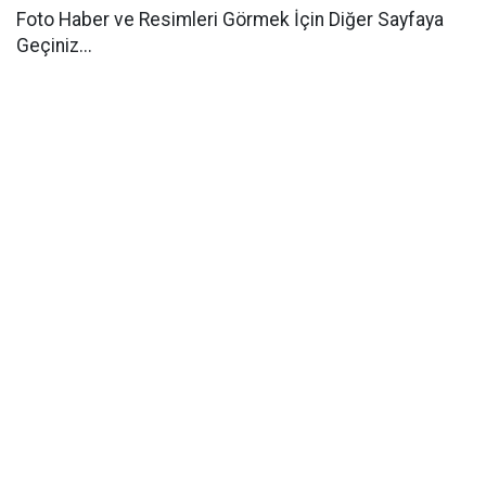
Foto Haber ve Resimleri Görmek İçin Diğer Sayfaya
Geçiniz...