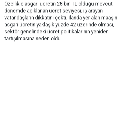
Özellikle asgari ücretin 28 bin TL olduğu mevcut
dönemde açıklanan ücret seviyesi, iş arayan
vatandaşların dikkatini çekti. İlanda yer alan maaşın
asgari ücretin yaklaşık yüzde 42 üzerinde olması,
sektör genelindeki ücret politikalarının yeniden
tartışılmasına neden oldu.