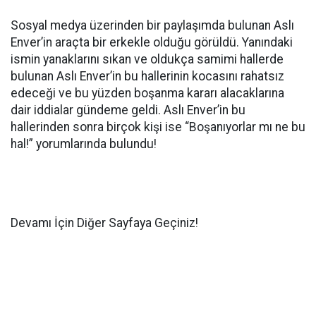
Sosyal medya üzerinden bir paylaşımda bulunan Aslı
Enver’in araçta bir erkekle olduğu görüldü. Yanındaki
ismin yanaklarını sıkan ve oldukça samimi hallerde
bulunan Aslı Enver’in bu hallerinin kocasını rahatsız
edeceği ve bu yüzden boşanma kararı alacaklarına
dair iddialar gündeme geldi. Aslı Enver’in bu
hallerinden sonra birçok kişi ise “Boşanıyorlar mı ne bu
hal!” yorumlarında bulundu!
Devamı İçin Diğer Sayfaya Geçiniz!