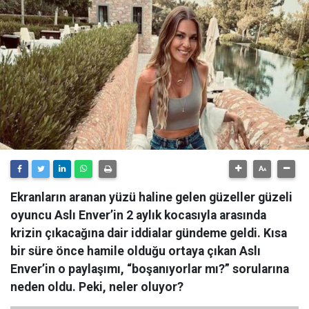
Ekranların aranan yüzü haline gelen güzeller güzeli
oyuncu Aslı Enver’in 2 aylık kocasıyla arasında
krizin çıkacağına dair iddialar gündeme geldi. Kısa
bir süre önce hamile olduğu ortaya çıkan Aslı
Enver’in o paylaşımı, “boşanıyorlar mı?” sorularına
neden oldu. Peki, neler oluyor?