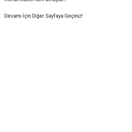
Devamı İçin Diğer Sayfaya Geçiniz!