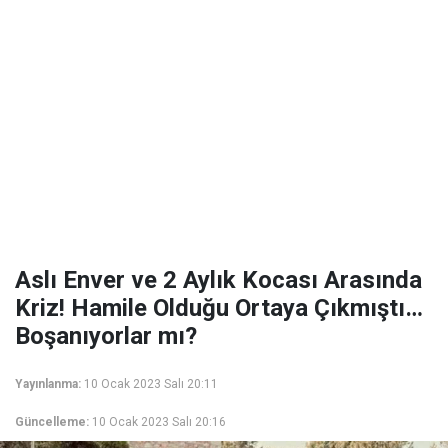
Aslı Enver ve 2 Aylık Kocası Arasında
Kriz! Hamile Olduğu Ortaya Çıkmıştı…
Boşanıyorlar mı?
Yayınlanma:
10 Ocak 2023 Salı 20:11
Güncelleme:
10 Ocak 2023 Salı 20:16