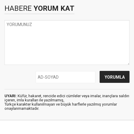
HABERE
YORUM KAT
UYARI:
Küfür, hakaret, rencide edici cümleler veya imalar, inançlara saldırı
içeren, imla kuralları ile yazılmamış,
Türkçe karakter kullanılmayan ve büyük harflerle yazılmış yorumlar
onaylanmamaktadır.