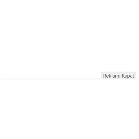
Reklamı Kapat