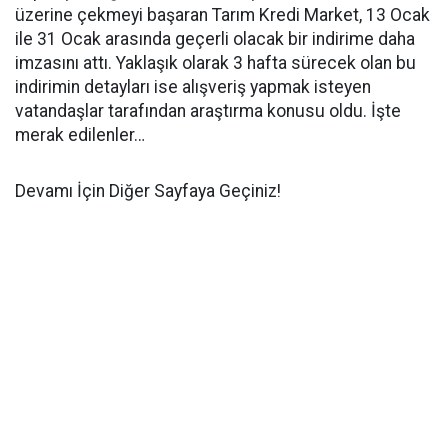
üzerine çekmeyi başaran Tarım Kredi Market, 13 Ocak
ile 31 Ocak arasında geçerli olacak bir indirime daha
imzasını attı. Yaklaşık olarak 3 hafta sürecek olan bu
indirimin detayları ise alışveriş yapmak isteyen
vatandaşlar tarafından araştırma konusu oldu. İşte
merak edilenler…
Devamı İçin Diğer Sayfaya Geçiniz!