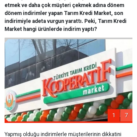
etmek ve daha çok müşteri çekmek adına dönem
dönem indirimler yapan Tarım Kredi Market, son
indirimiyle adeta vurgun yarattı. Peki, Tarım Kredi
Market hangi ürünlerde indirim yaptı?
1
7
Yapmış olduğu indirimlerle müşterilerinin dikkatini