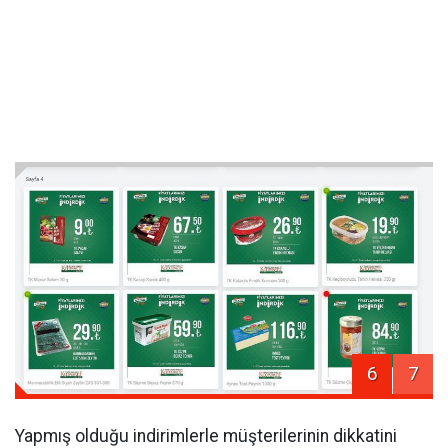
6
7
Yapmış olduğu indirimlerle müşterilerinin dikkatini