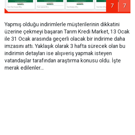
7
7
Yapmış olduğu indirimlerle müşterilerinin dikkatini
üzerine çekmeyi başaran Tarım Kredi Market, 13 Ocak
ile 31 Ocak arasında geçerli olacak bir indirime daha
imzasını attı. Yaklaşık olarak 3 hafta sürecek olan bu
indirimin detayları ise alışveriş yapmak isteyen
vatandaşlar tarafından araştırma konusu oldu. İşte
merak edilenler…