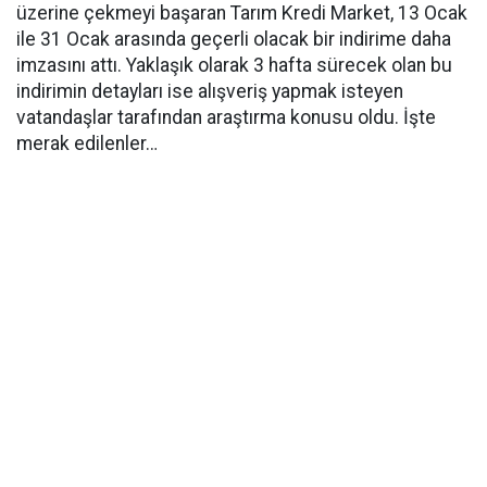
üzerine çekmeyi başaran Tarım Kredi Market, 13 Ocak
ile 31 Ocak arasında geçerli olacak bir indirime daha
imzasını attı. Yaklaşık olarak 3 hafta sürecek olan bu
indirimin detayları ise alışveriş yapmak isteyen
vatandaşlar tarafından araştırma konusu oldu. İşte
merak edilenler…