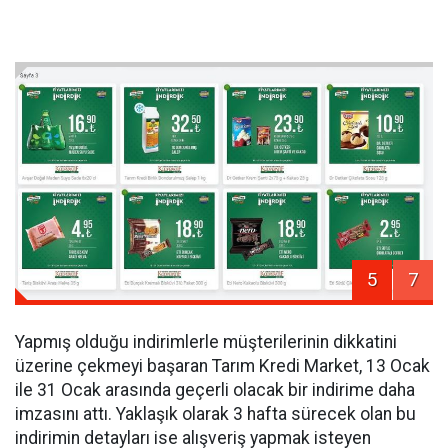
5
7
Yapmış olduğu indirimlerle müşterilerinin dikkatini
üzerine çekmeyi başaran Tarım Kredi Market, 13 Ocak
ile 31 Ocak arasında geçerli olacak bir indirime daha
imzasını attı. Yaklaşık olarak 3 hafta sürecek olan bu
indirimin detayları ise alışveriş yapmak isteyen