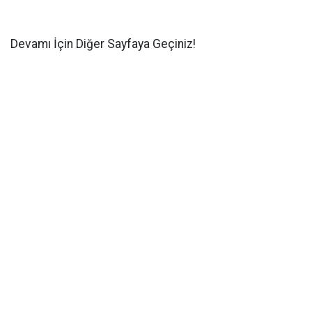
Devamı İçin Diğer Sayfaya Geçiniz!