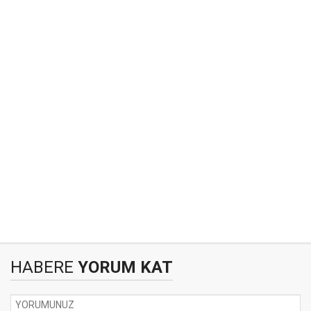
HABERE
YORUM KAT