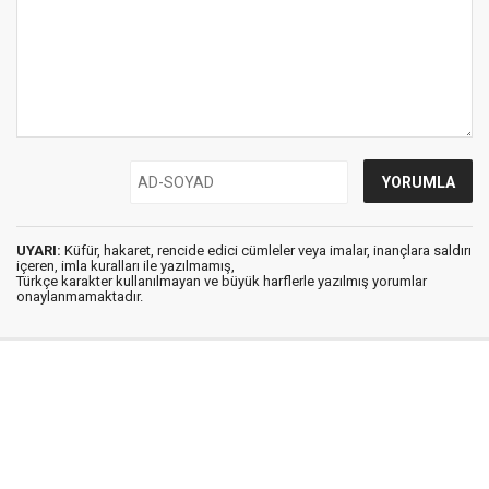
UYARI:
Küfür, hakaret, rencide edici cümleler veya imalar, inançlara saldırı
içeren, imla kuralları ile yazılmamış,
Türkçe karakter kullanılmayan ve büyük harflerle yazılmış yorumlar
onaylanmamaktadır.