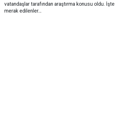
vatandaşlar tarafından araştırma konusu oldu. İşte
merak edilenler…