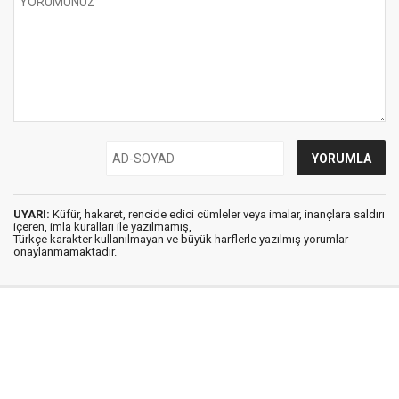
UYARI:
Küfür, hakaret, rencide edici cümleler veya imalar, inançlara saldırı
içeren, imla kuralları ile yazılmamış,
Türkçe karakter kullanılmayan ve büyük harflerle yazılmış yorumlar
onaylanmamaktadır.