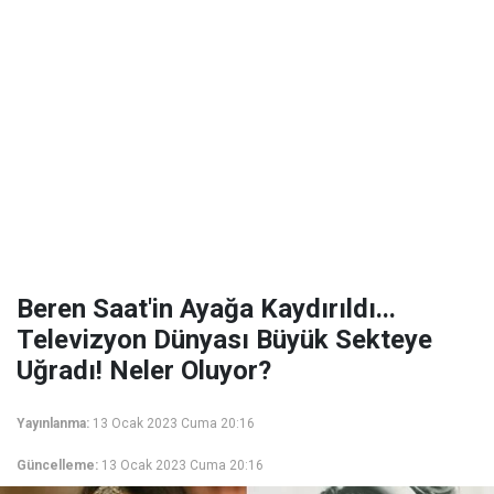
Beren Saat'in Ayağa Kaydırıldı...
Televizyon Dünyası Büyük Sekteye
Uğradı! Neler Oluyor?
Yayınlanma:
13 Ocak 2023 Cuma 20:16
Güncelleme:
13 Ocak 2023 Cuma 20:16