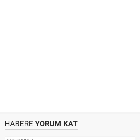
HABERE
YORUM KAT