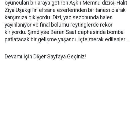
oyuncuları bir araya getiren Aşk-ı Memnu dizisi, Halit
Ziya Uşakgil’in efsane eserlerinden bir tanesi olarak
karşımıza çıkıyordu. Dizi, yaz sezonunda halen
yayınlanıyor ve final bölümü reytinglerde rekor
kırıyordu. Şimdiyse Beren Saat cephesinde bomba
patlatacak bir gelişme yaşandı. İşte merak edilenler…
Devamı İçin Diğer Sayfaya Geçiniz!