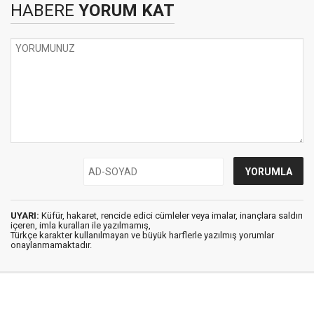
HABERE
YORUM KAT
UYARI:
Küfür, hakaret, rencide edici cümleler veya imalar, inançlara saldırı
içeren, imla kuralları ile yazılmamış,
Türkçe karakter kullanılmayan ve büyük harflerle yazılmış yorumlar
onaylanmamaktadır.