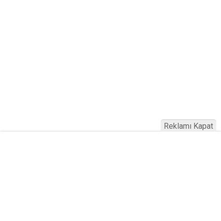
Reklamı Kapat