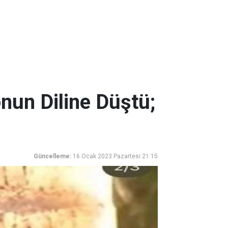
nun Diline Düştü;
Güncelleme:
16 Ocak 2023 Pazartesi 21:15