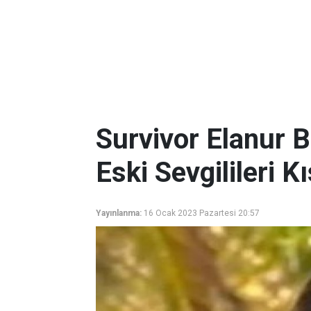
Survivor Elanur B
Eski Sevgilileri 
Yayınlanma:
16 Ocak 2023 Pazartesi 20:57