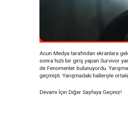
Acun Medya tarafından ekranlara gel
sonra hızlı bir giriş yapan Survivor
de Fenomenler bulunuyordu. Yarışmanı
geçmişti. Yarışmadaki halleriyle ortal
Devamı İçin Diğer Sayfaya Geçiniz!