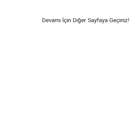
Devamı İçin Diğer Sayfaya Geçiniz!