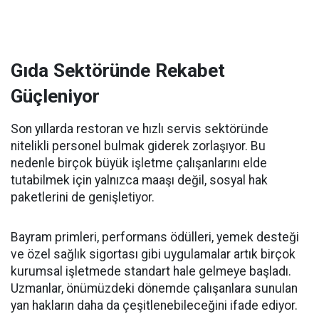
Gıda Sektöründe Rekabet
Güçleniyor
Son yıllarda restoran ve hızlı servis sektöründe
nitelikli personel bulmak giderek zorlaşıyor. Bu
nedenle birçok büyük işletme çalışanlarını elde
tutabilmek için yalnızca maaşı değil, sosyal hak
paketlerini de genişletiyor.
Bayram primleri, performans ödülleri, yemek desteği
ve özel sağlık sigortası gibi uygulamalar artık birçok
kurumsal işletmede standart hale gelmeye başladı.
Uzmanlar, önümüzdeki dönemde çalışanlara sunulan
yan hakların daha da çeşitlenebileceğini ifade ediyor.