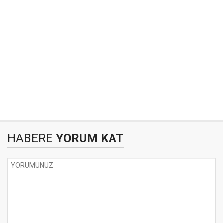
HABERE
YORUM KAT