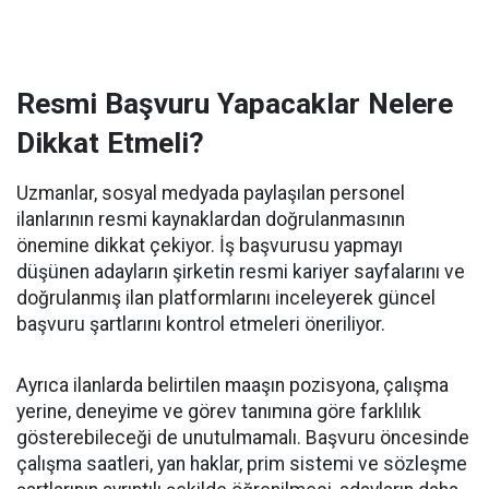
Resmi Başvuru Yapacaklar Nelere
Dikkat Etmeli?
Uzmanlar, sosyal medyada paylaşılan personel
ilanlarının resmi kaynaklardan doğrulanmasının
önemine dikkat çekiyor. İş başvurusu yapmayı
düşünen adayların şirketin resmi kariyer sayfalarını ve
doğrulanmış ilan platformlarını inceleyerek güncel
başvuru şartlarını kontrol etmeleri öneriliyor.
Ayrıca ilanlarda belirtilen maaşın pozisyona, çalışma
yerine, deneyime ve görev tanımına göre farklılık
gösterebileceği de unutulmamalı. Başvuru öncesinde
çalışma saatleri, yan haklar, prim sistemi ve sözleşme