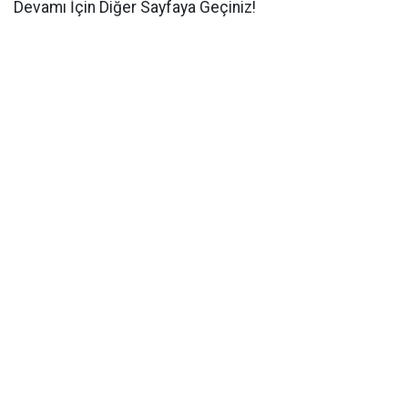
Devamı İçin Diğer Sayfaya Geçiniz!