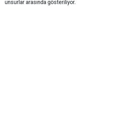
unsurlar arasında gösteriliyor.