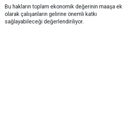
Bu hakların toplam ekonomik değerinin maaşa ek
olarak çalışanların gelirine önemli katkı
sağlayabileceği değerlendiriliyor.