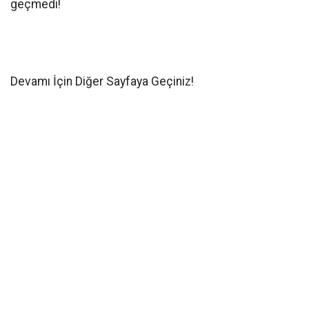
geçmedi!
Devamı İçin Diğer Sayfaya Geçiniz!