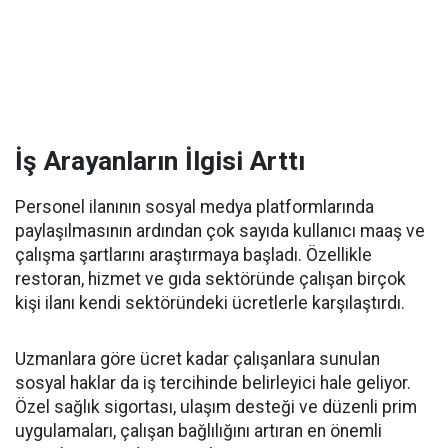
İş Arayanların İlgisi Arttı
Personel ilanının sosyal medya platformlarında
paylaşılmasının ardından çok sayıda kullanıcı maaş ve
çalışma şartlarını araştırmaya başladı. Özellikle
restoran, hizmet ve gıda sektöründe çalışan birçok
kişi ilanı kendi sektöründeki ücretlerle karşılaştırdı.
Uzmanlara göre ücret kadar çalışanlara sunulan
sosyal haklar da iş tercihinde belirleyici hale geliyor.
Özel sağlık sigortası, ulaşım desteği ve düzenli prim
uygulamaları, çalışan bağlılığını artıran en önemli