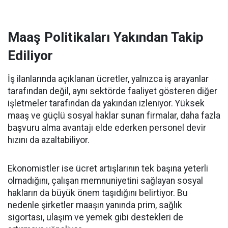
Maaş Politikaları Yakından Takip
Ediliyor
İş ilanlarında açıklanan ücretler, yalnızca iş arayanlar
tarafından değil, aynı sektörde faaliyet gösteren diğer
işletmeler tarafından da yakından izleniyor. Yüksek
maaş ve güçlü sosyal haklar sunan firmalar, daha fazla
başvuru alma avantajı elde ederken personel devir
hızını da azaltabiliyor.
Ekonomistler ise ücret artışlarının tek başına yeterli
olmadığını, çalışan memnuniyetini sağlayan sosyal
hakların da büyük önem taşıdığını belirtiyor. Bu
nedenle şirketler maaşın yanında prim, sağlık
sigortası, ulaşım ve yemek gibi destekleri de