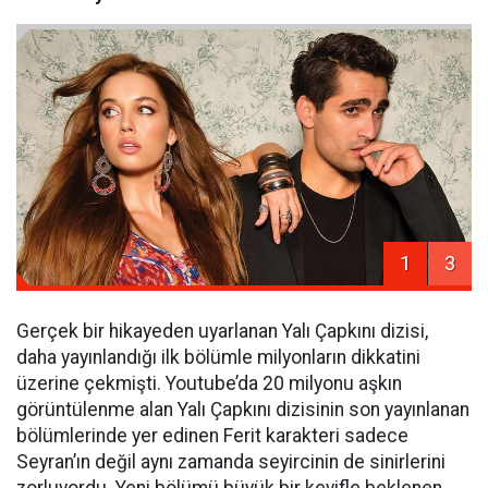
1
3
Gerçek bir hikayeden uyarlanan Yalı Çapkını dizisi,
daha yayınlandığı ilk bölümle milyonların dikkatini
üzerine çekmişti. Youtube’da 20 milyonu aşkın
görüntülenme alan Yalı Çapkını dizisinin son yayınlanan
bölümlerinde yer edinen Ferit karakteri sadece
Seyran’ın değil aynı zamanda seyircinin de sinirlerini