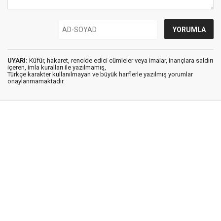
UYARI:
Küfür, hakaret, rencide edici cümleler veya imalar, inançlara saldırı
içeren, imla kuralları ile yazılmamış,
Türkçe karakter kullanılmayan ve büyük harflerle yazılmış yorumlar
onaylanmamaktadır.