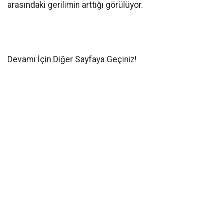
arasındaki gerilimin arttığı görülüyor.
Devamı İçin Diğer Sayfaya Geçiniz!