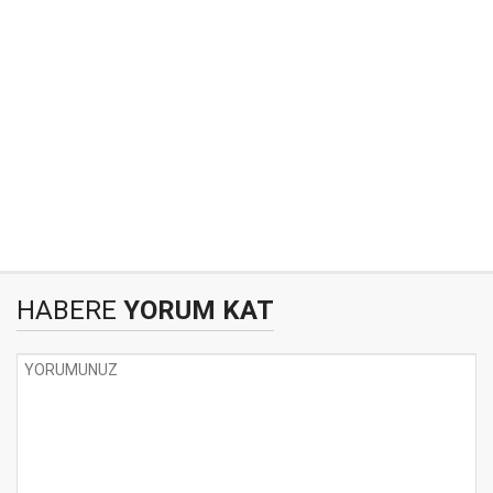
HABERE
YORUM KAT