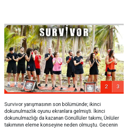
2
3
Survivor yarışmasının son bölümünde; ikinci
dokunulmazlık oyunu ekranlara gelmişti. İkinci
dokunulmazlığı da kazanan Gönüllüler takımı, Ünlüler
takımının eleme konseyine neden olmuştu. Gecenin