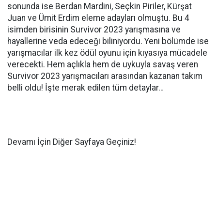
sonunda ise Berdan Mardini, Seçkin Piriler, Kürşat
Juan ve Ümit Erdim eleme adayları olmuştu. Bu 4
isimden birisinin Survivor 2023 yarışmasına ve
hayallerine veda edeceği biliniyordu. Yeni bölümde ise
yarışmacılar ilk kez ödül oyunu için kıyasıya mücadele
verecekti. Hem açlıkla hem de uykuyla savaş veren
Survivor 2023 yarışmacıları arasından kazanan takım
belli oldu! İşte merak edilen tüm detaylar…
Devamı İçin Diğer Sayfaya Geçiniz!