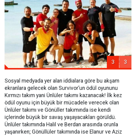
3
3
Sosyal medyada yer alan iddialara göre bu akşam
ekranlara gelecek olan Survivor’un ödül oyununu
Kırmızı takım yani Ünlüler takımı kazanacak! İlk kez
ödül oyunu için büyük bir mücadele verecek olan
Ünlüler takımı ve Gönüller takımında ise kendi
içlerinde büyük bir savaş yaşayacakları görüldü.
Ünlüler takımında Halil ve Berdan arasında orunla
yaşanırken; Gönüllüler takımında ise Elanur ve Aziz