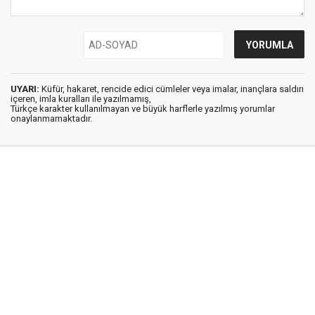
UYARI:
Küfür, hakaret, rencide edici cümleler veya imalar, inançlara saldırı
içeren, imla kuralları ile yazılmamış,
Türkçe karakter kullanılmayan ve büyük harflerle yazılmış yorumlar
onaylanmamaktadır.