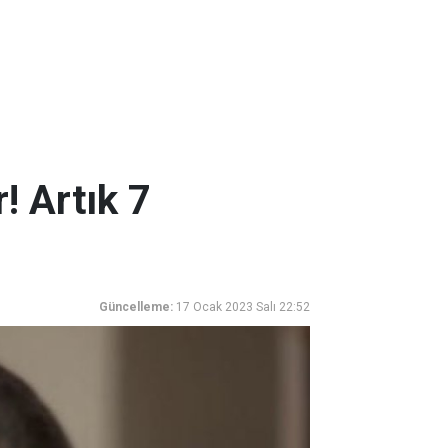
! Artık 7
Güncelleme:
17 Ocak 2023 Salı 22:52