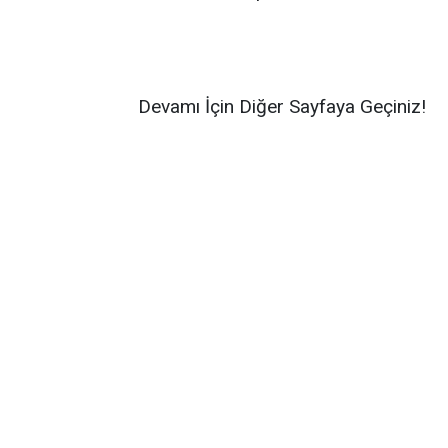
Devamı İçin Diğer Sayfaya Geçiniz!