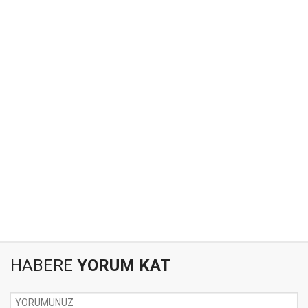
HABERE
YORUM KAT