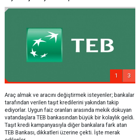
1
3
Araç almak ve aracını değiştirmek isteyenler; bankalar
tarafından verilen taşıt kredilerini yakından takip
ediyorlar. Uygun faiz oranları arasında mekik dokuyan
vatandaşlara TEB bankasından büyük bir kolaylık geldi.
Taşıt kredi kampanyasıyla diğer bankalara fark atan
TEB Bankası, dikkatleri üzerine çekti. İşte merak