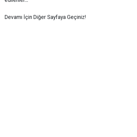
edilenler…
Devamı İçin Diğer Sayfaya Geçiniz!