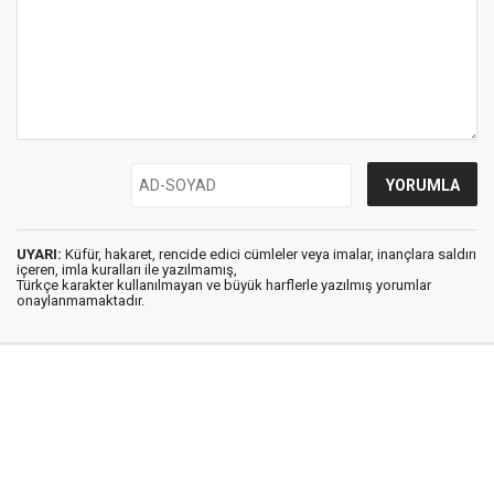
UYARI:
Küfür, hakaret, rencide edici cümleler veya imalar, inançlara saldırı
içeren, imla kuralları ile yazılmamış,
Türkçe karakter kullanılmayan ve büyük harflerle yazılmış yorumlar
onaylanmamaktadır.