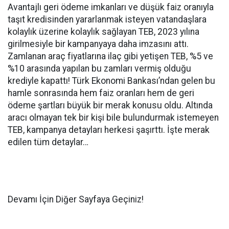
Avantajlı geri ödeme imkanları ve düşük faiz oranıyla
taşıt kredisinden yararlanmak isteyen vatandaşlara
kolaylık üzerine kolaylık sağlayan TEB, 2023 yılına
girilmesiyle bir kampanyaya daha imzasını attı.
Zamlanan araç fiyatlarına ilaç gibi yetişen TEB, %5 ve
%10 arasında yapılan bu zamları vermiş olduğu
krediyle kapattı! Türk Ekonomi Bankası’ndan gelen bu
hamle sonrasında hem faiz oranları hem de geri
ödeme şartları büyük bir merak konusu oldu. Altında
aracı olmayan tek bir kişi bile bulundurmak istemeyen
TEB, kampanya detayları herkesi şaşırttı. İşte merak
edilen tüm detaylar…
Devamı İçin Diğer Sayfaya Geçiniz!