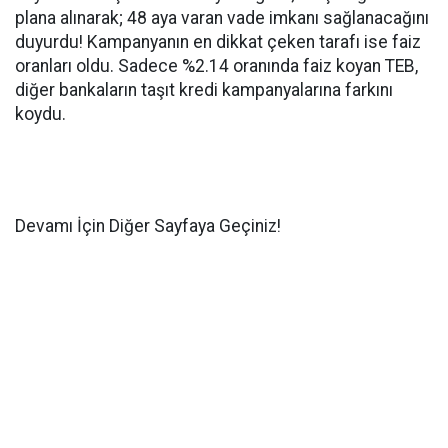
plana alınarak; 48 aya varan vade imkanı sağlanacağını
duyurdu! Kampanyanın en dikkat çeken tarafı ise faiz
oranları oldu. Sadece %2.14 oranında faiz koyan TEB,
diğer bankaların taşıt kredi kampanyalarına farkını
koydu.
Devamı İçin Diğer Sayfaya Geçiniz!