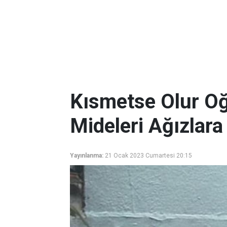
Kısmetse Olur Oğu
Mideleri Ağızlara
Yayınlanma:
21 Ocak 2023 Cumartesi 20:15