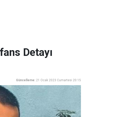
yfans Detayı
Güncelleme:
21 Ocak 2023 Cumartesi 20:15