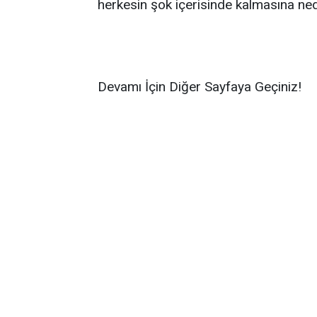
herkesin şok içerisinde kalmasına ned
Devamı İçin Diğer Sayfaya Geçiniz!