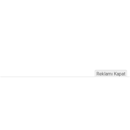
Reklamı Kapat