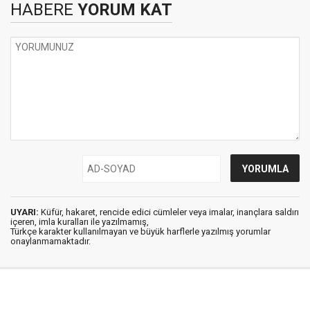
HABERE
YORUM KAT
UYARI:
Küfür, hakaret, rencide edici cümleler veya imalar, inançlara saldırı
içeren, imla kuralları ile yazılmamış,
Türkçe karakter kullanılmayan ve büyük harflerle yazılmış yorumlar
onaylanmamaktadır.